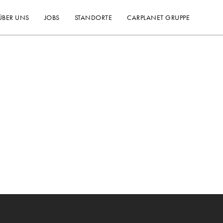
ÜBER UNS
JOBS
STANDORTE
CARPLANET GRUPPE