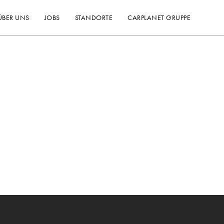
ÜBER UNS
JOBS
STANDORTE
CARPLANET GRUPPE