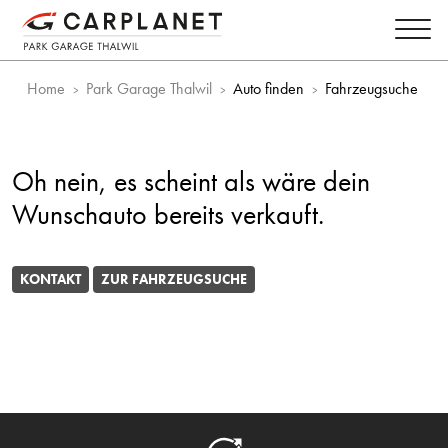
Home
Park Garage Thalwil
Auto finden
Fahrzeugsuche
Oh nein, es scheint als wäre dein
Wunschauto bereits verkauft.
KONTAKT
ZUR FAHRZEUGSUCHE