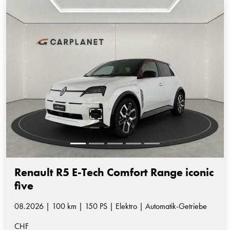
Renault R5 E-Tech Comfort Range iconic
five
08.2026 | 100 km | 150 PS | Elektro | Automatik-Getriebe
CHF