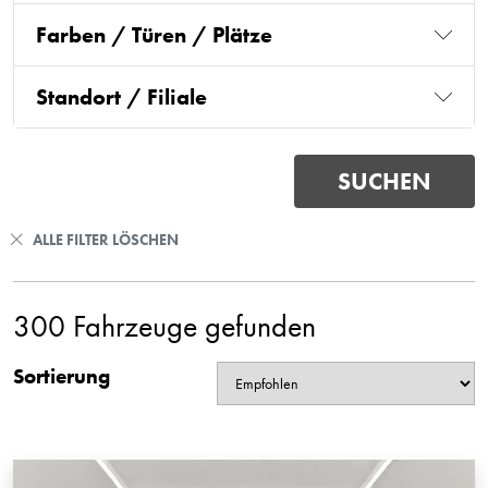
Farben / Türen / Plätze
Standort / Filiale
ALLE FILTER LÖSCHEN
300 Fahrzeuge gefunden
Sortierung