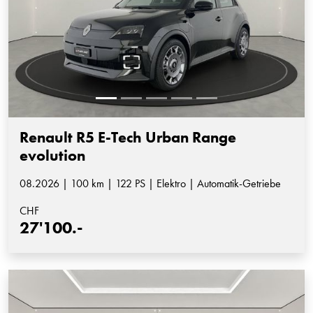
Renault R5 E-Tech Urban Range
evolution
08.2026 | 100 km | 122 PS | Elektro | Automatik-Getriebe
CHF
27'100.-