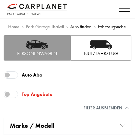
Home
Park Garage Thalwil
Auto finden
Fahrzeugsuche
PERSONENWAGEN
NUTZFAHRZEUG
Auto Abo
Top Angebote
FILTER AUSBLENDEN
Marke / Modell