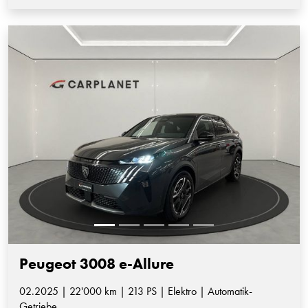
Peugeot 3008 e-Allure
02.2025 | 22'000 km | 213 PS | Elektro | Automatik-
Getriebe