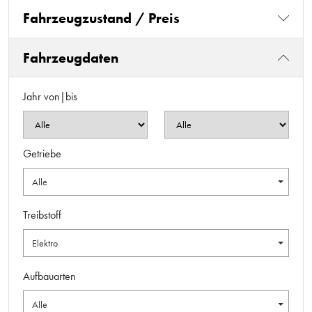
Fahrzeugzustand / Preis
Fahrzeugdaten
Jahr von|bis
Getriebe
Alle
Treibstoff
Elektro
Aufbauarten
Alle