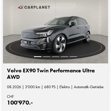
Volvo EX90 Twin Performance Ultra
AWD
08.2026 | 3'000 km | 680 PS | Elektro | Automatik-Getriebe
CHF
100'970.-