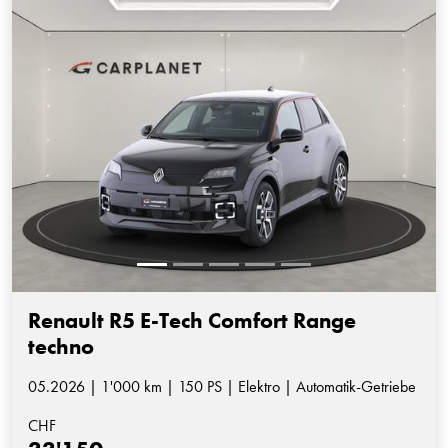
Renault R5 E-Tech Comfort Range
techno
05.2026 | 1'000 km | 150 PS | Elektro | Automatik-Getriebe
CHF