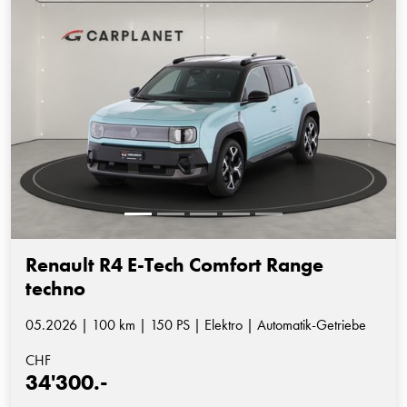
Renault R4 E-Tech Comfort Range
techno
05.2026 | 100 km | 150 PS | Elektro | Automatik-Getriebe
CHF
34'300.-