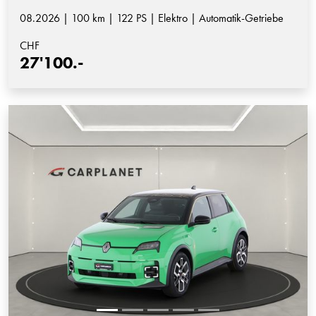
08.2026 | 100 km | 122 PS | Elektro | Automatik-Getriebe
CHF
27'100.-