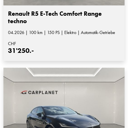
Renault R5 E-Tech Comfort Range
techno
04.2026 | 100 km | 150 PS | Elektro | Automatik-Getriebe
CHF
31'250.-