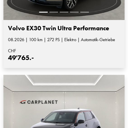
Volvo EX30 Twin Ultra Performance
08.2026 | 100 km | 272 PS | Elektro | Automatik-Getriebe
CHF
49'765.-