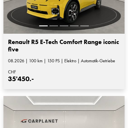
Renault R5 E-Tech Comfort Range iconic
five
08.2026 | 100 km | 150 PS | Elektro | Automatik-Getriebe
CHF
35'450.-