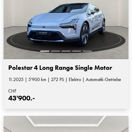
Polestar 4 Long Range Single Motor
11.2025 | 5'900 km | 272 PS | Elektro | Automatik-Getriebe
CHF
43'900.-