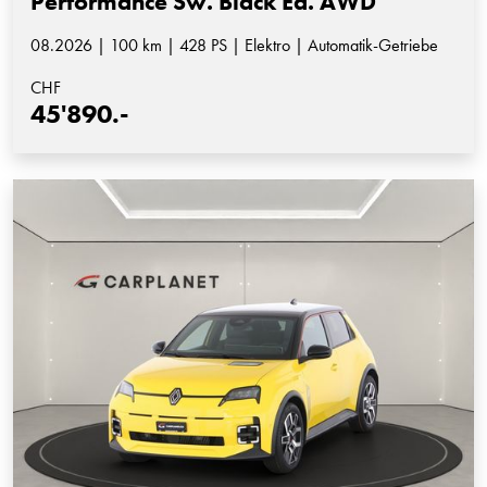
Performance Sw. Black Ed. AWD
08.2026 | 100 km | 428 PS | Elektro | Automatik-Getriebe
CHF
45'890.-