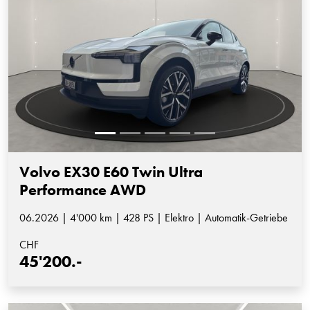
Volvo EX30 E60 Twin Ultra
Performance AWD
06.2026 | 4'000 km | 428 PS | Elektro | Automatik-Getriebe
CHF
45'200.-