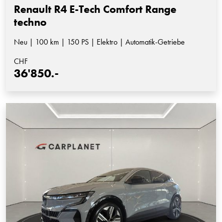
Renault R4 E-Tech Comfort Range
techno
Neu | 100 km | 150 PS | Elektro | Automatik-Getriebe
CHF
36'850.-