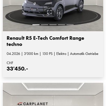
Renault R5 E-Tech Comfort Range
techno
04.2026 | 3'000 km | 150 PS | Elektro | Automatik-Getriebe
CHF
33'450.-