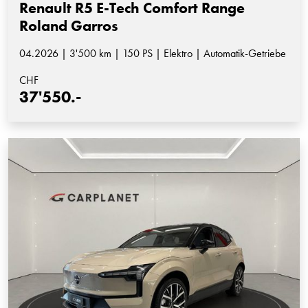
Renault R5 E-Tech Comfort Range
Roland Garros
04.2026 | 3'500 km | 150 PS | Elektro | Automatik-Getriebe
CHF
37'550.-