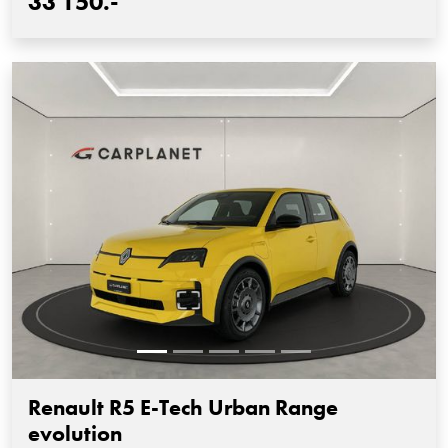
33'150.-
Renault R5 E-Tech Urban Range
evolution