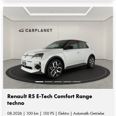
Renault R5 E-Tech Comfort Range
techno
08.2026 | 100 km | 150 PS | Elektro | Automatik-Getriebe