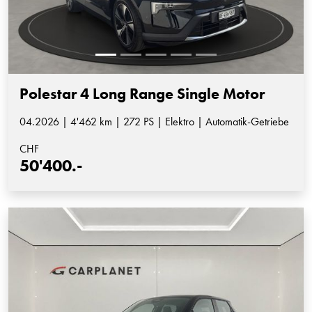
Polestar 4 Long Range Single Motor
04.2026 | 4'462 km | 272 PS | Elektro | Automatik-Getriebe
CHF
50'400.-