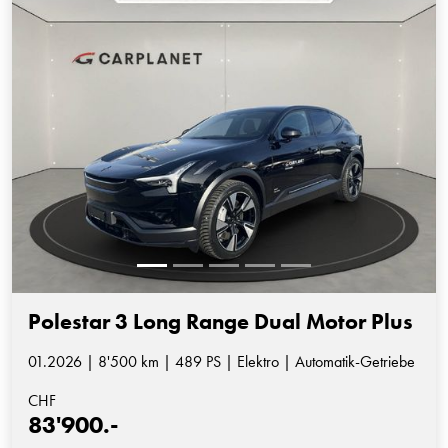
Polestar 3 Long Range Dual Motor Plus
01.2026 | 8'500 km | 489 PS | Elektro | Automatik-Getriebe
CHF
83'900.-