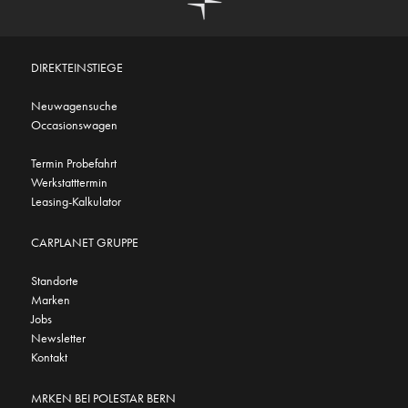
DIREKTEINSTIEGE
Neuwagensuche
Occasionswagen
Termin Probefahrt
Werkstatttermin
Leasing-Kalkulator
CARPLANET GRUPPE
Standorte
Marken
Jobs
Newsletter
Kontakt
MRKEN BEI POLESTAR BERN