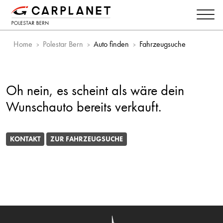
Home
Polestar Bern
Auto finden
Fahrzeugsuche
Oh nein, es scheint als wäre dein
Wunschauto bereits verkauft.
KONTAKT
ZUR FAHRZEUGSUCHE