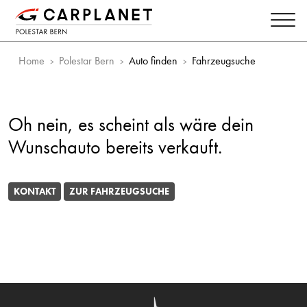
Home
Polestar Bern
Auto finden
Fahrzeugsuche
Oh nein, es scheint als wäre dein
Wunschauto bereits verkauft.
KONTAKT
ZUR FAHRZEUGSUCHE