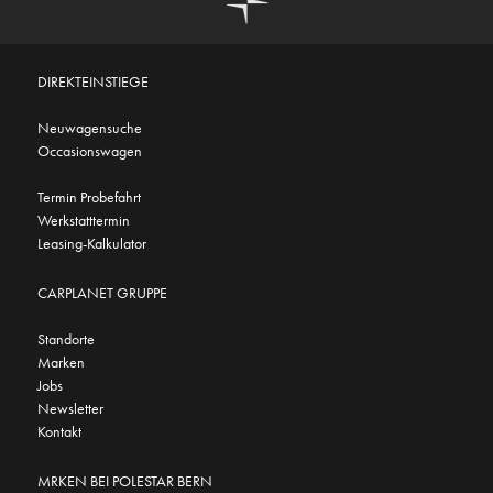
DIREKTEINSTIEGE
Neuwagensuche
Occasionswagen
Termin Probefahrt
Werkstatttermin
Leasing-Kalkulator
CARPLANET GRUPPE
Standorte
Marken
Jobs
Newsletter
Kontakt
MRKEN BEI POLESTAR BERN