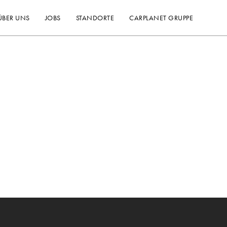
ÜBER UNS
JOBS
STANDORTE
CARPLANET GRUPPE