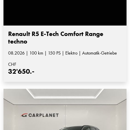
Renault R5 E-Tech Comfort Range
techno
08.2026 | 100 km | 150 PS | Elektro | Automatik-Getriebe
CHF
32'650.-