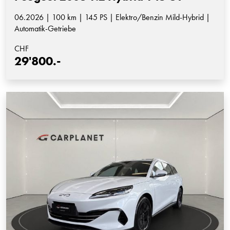
06.2026 | 100 km | 145 PS | Elektro/Benzin Mild-Hybrid |
Automatik-Getriebe
CHF
29'800.-