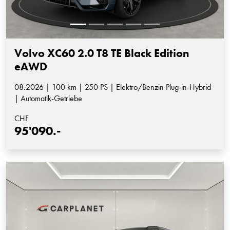
Volvo XC60 2.0 T8 TE Black Edition
eAWD
08.2026 | 100 km | 250 PS | Elektro/Benzin Plug-in-Hybrid
| Automatik-Getriebe
CHF
95'090.-