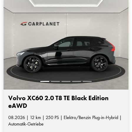
Volvo XC60 2.0 T8 TE Black Edition
eAWD
08.2026 | 12 km | 250 PS | Elektro/Benzin Plug-in-Hybrid |
Automatik-Getriebe