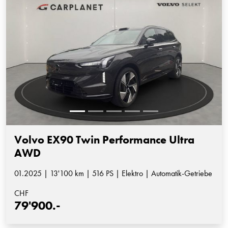
Volvo EX90 Twin Performance Ultra
AWD
01.2025 | 13'100 km | 516 PS | Elektro | Automatik-Getriebe
CHF
79'900.-