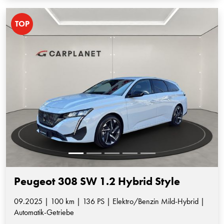
TOP
Peugeot 308 SW 1.2 Hybrid Style
09.2025 | 100 km | 136 PS | Elektro/Benzin Mild-Hybrid |
Automatik-Getriebe