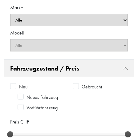
Marke
Modell
Fahrzeugzustand / Preis
Neu
Gebraucht
Neues Fahrzeug
Vorführfahrzeug
Preis CHF