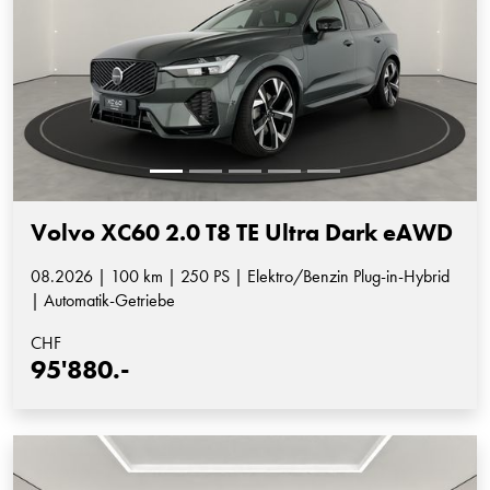
Volvo XC60 2.0 T8 TE Ultra Dark eAWD
08.2026 | 100 km | 250 PS | Elektro/Benzin Plug-in-Hybrid
| Automatik-Getriebe
CHF
95'880.-