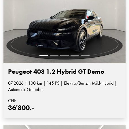
Peugeot 408 1.2 Hybrid GT Demo
07.2026 | 100 km | 145 PS | Elektro/Benzin Mild-Hybrid |
Automatik-Getriebe
CHF
36'800.-