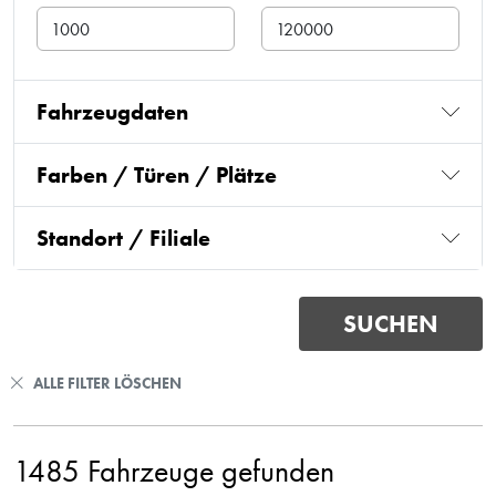
Fahrzeugdaten
Farben / Türen / Plätze
Standort / Filiale
ALLE FILTER LÖSCHEN
1485 Fahrzeuge gefunden