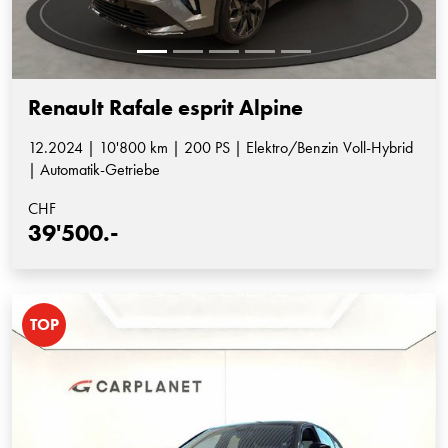
Renault Rafale esprit Alpine
12.2024 | 10'800 km | 200 PS | Elektro/Benzin Voll-Hybrid
| Automatik-Getriebe
CHF
39'500.-
TOP