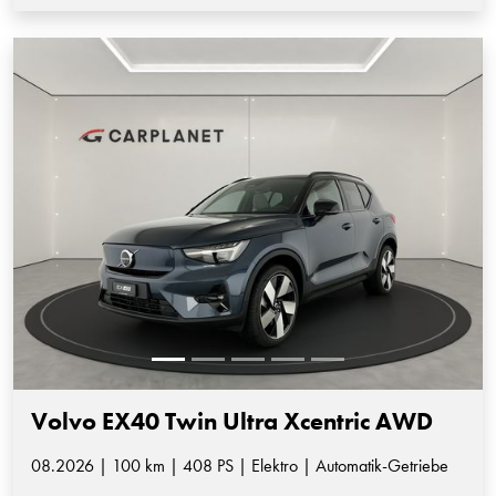
Volvo EX40 Twin Ultra Xcentric AWD
08.2026 | 100 km | 408 PS | Elektro | Automatik-Getriebe