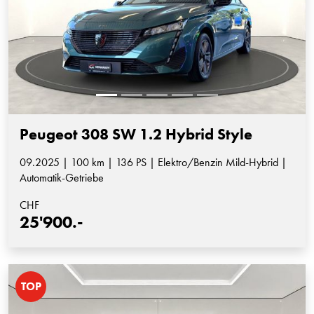
Peugeot 308 SW 1.2 Hybrid Style
09.2025 | 100 km | 136 PS | Elektro/Benzin Mild-Hybrid |
Automatik-Getriebe
CHF
25'900.-
TOP