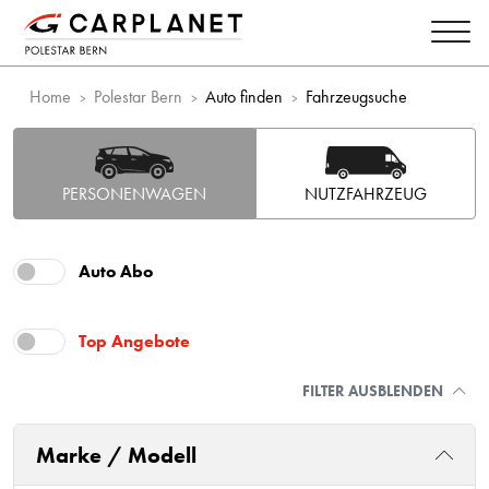
Home
Polestar Bern
Auto finden
Fahrzeugsuche
PERSONENWAGEN
NUTZFAHRZEUG
Auto Abo
Top Angebote
FILTER AUSBLENDEN
Marke / Modell