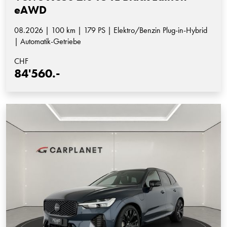
eAWD
08.2026 | 100 km | 179 PS | Elektro/Benzin Plug-in-Hybrid
| Automatik-Getriebe
CHF
84'560.-