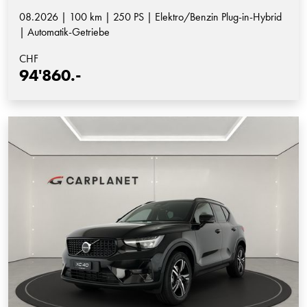
08.2026 | 100 km | 250 PS | Elektro/Benzin Plug-in-Hybrid
| Automatik-Getriebe
CHF
94'860.-