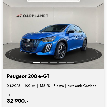
Peugeot 208 e-GT
04.2026 | 100 km | 156 PS | Elektro | Automatik-Getriebe
CHF
32'900.-