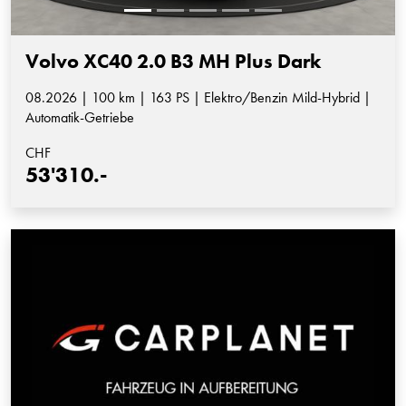
Volvo XC40 2.0 B3 MH Plus Dark
08.2026 | 100 km | 163 PS | Elektro/Benzin Mild-Hybrid |
Automatik-Getriebe
CHF
53'310.-