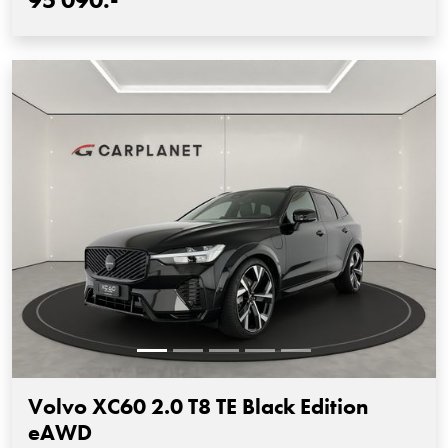
Volvo XC60 2.0 T8 TE Black Edition
eAWD