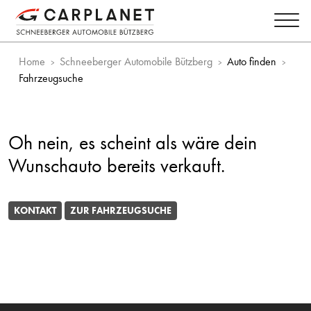
Home
Schneeberger Automobile Bützberg
Auto finden
Fahrzeugsuche
Oh nein, es scheint als wäre dein
Wunschauto bereits verkauft.
KONTAKT
ZUR FAHRZEUGSUCHE