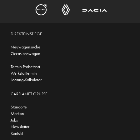
DIREKTEINSTIEGE
Neuwagensuche
Occasionswagen
Termin Probefahrt
Werkstatttermin
Leasing-Kalkulator
CARPLANET GRUPPE
Standorte
Marken
Jobs
Newsletter
Kontakt