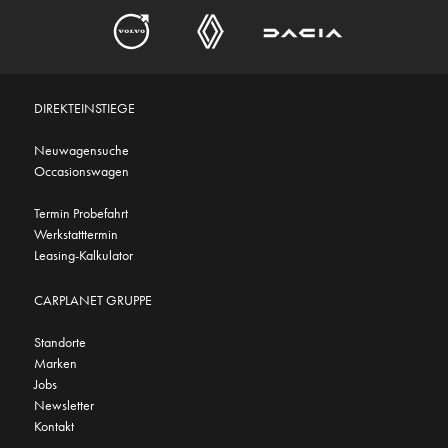
DIREKTEINSTIEGE
Neuwagensuche
Occasionswagen
Termin Probefahrt
Werkstatttermin
Leasing-Kalkulator
CARPLANET GRUPPE
Standorte
Marken
Jobs
Newsletter
Kontakt