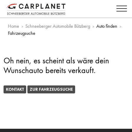
Home
Schneeberger Automobile Bützberg
Auto finden
Fahrzeugsuche
Oh nein, es scheint als wäre dein
Wunschauto bereits verkauft.
KONTAKT
ZUR FAHRZEUGSUCHE