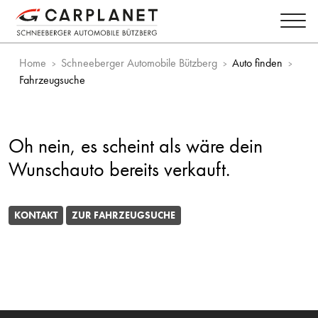
Home
Schneeberger Automobile Bützberg
Auto finden
Fahrzeugsuche
Oh nein, es scheint als wäre dein
Wunschauto bereits verkauft.
KONTAKT
ZUR FAHRZEUGSUCHE