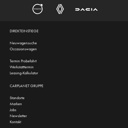
DIREKTEINSTIEGE
Neuwagensuche
Occasionswagen
Termin Probefahrt
Werkstatttermin
Leasing-Kalkulator
CARPLANET GRUPPE
Standorte
Marken
Jobs
Newsletter
Kontakt