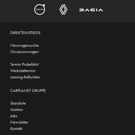
DIREKTEINSTIEGE
Neuwagensuche
Occasionswagen
Termin Probefahrt
Werkstatttermin
Leasing-Kalkulator
CARPLANET GRUPPE
Standorte
Marken
Jobs
Newsletter
Kontakt