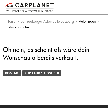
Home
Schneeberger Automobile Bützberg
Auto finden
Fahrzeugsuche
Oh nein, es scheint als wäre dein
Wunschauto bereits verkauft.
KONTAKT
ZUR FAHRZEUGSUCHE