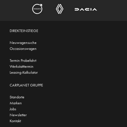
DIREKTEINSTIEGE
Neuwagensuche
Occasionswagen
Termin Probefahrt
Werkstatttermin
Leasing-Kalkulator
CARPLANET GRUPPE
Standorte
Marken
Jobs
Newsletter
Kontakt