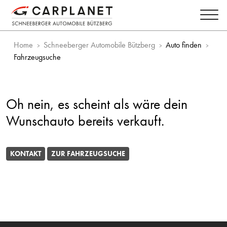
Home
Schneeberger Automobile Bützberg
Auto finden
Fahrzeugsuche
Oh nein, es scheint als wäre dein
Wunschauto bereits verkauft.
KONTAKT
ZUR FAHRZEUGSUCHE