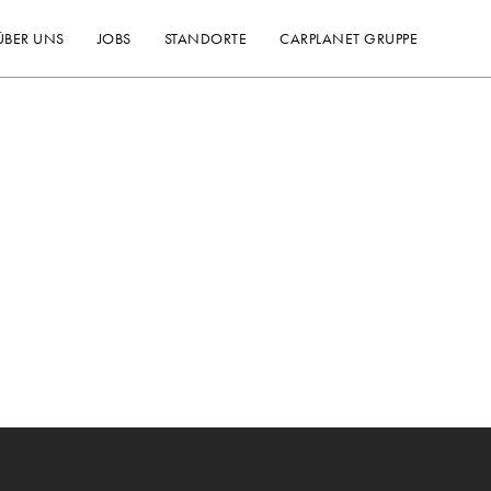
ÜBER UNS
JOBS
STANDORTE
CARPLANET GRUPPE