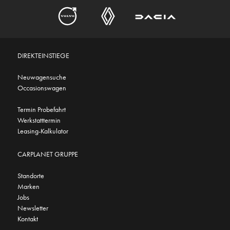
DIREKTEINSTIEGE
Neuwagensuche
Occasionswagen
Termin Probefahrt
Werkstatttermin
Leasing-Kalkulator
CARPLANET GRUPPE
Standorte
Marken
Jobs
Newsletter
Kontakt