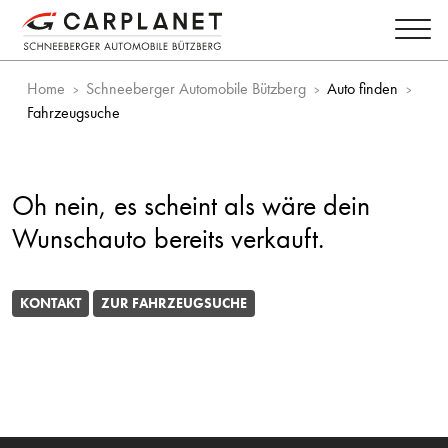
Home
Schneeberger Automobile Bützberg
Auto finden
Fahrzeugsuche
Oh nein, es scheint als wäre dein
Wunschauto bereits verkauft.
KONTAKT
ZUR FAHRZEUGSUCHE