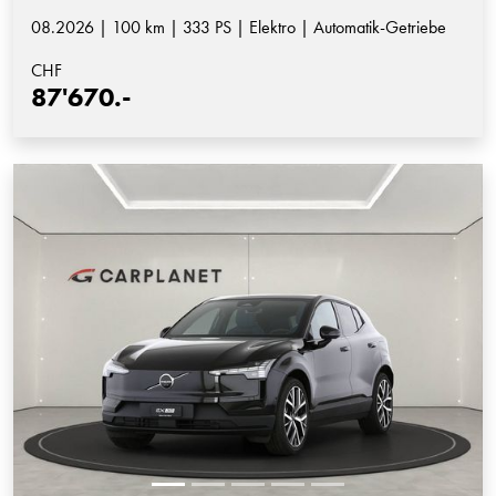
08.2026 | 100 km | 333 PS | Elektro | Automatik-Getriebe
CHF
87'670.-