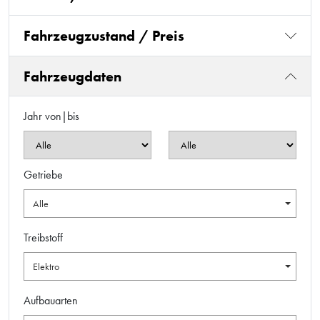
Fahrzeugzustand / Preis
Fahrzeugdaten
Jahr von|bis
Getriebe
Alle
Treibstoff
Elektro
Aufbauarten