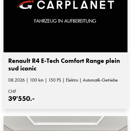
Renault R4 E-Tech Comfort Range plein
sud iconic
08.2026 | 100 km | 150 PS | Elektro | Automatik-Getriebe
CHF
39'550.-