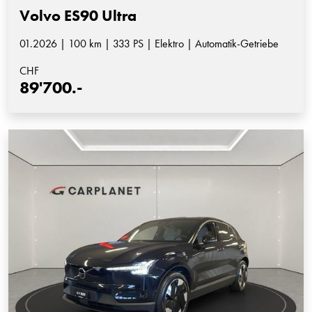
Volvo ES90 Ultra
01.2026 | 100 km | 333 PS | Elektro | Automatik-Getriebe
CHF
89'700.-