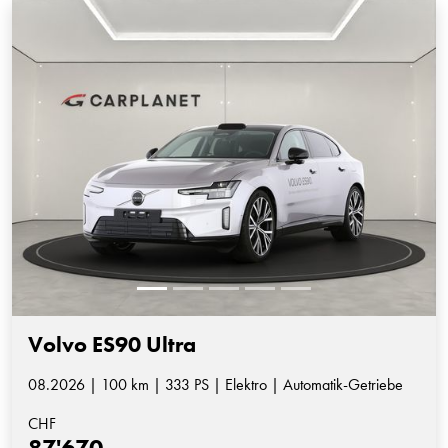
Volvo ES90 Ultra
08.2026 | 100 km | 333 PS | Elektro | Automatik-Getriebe
CHF
87'670.-