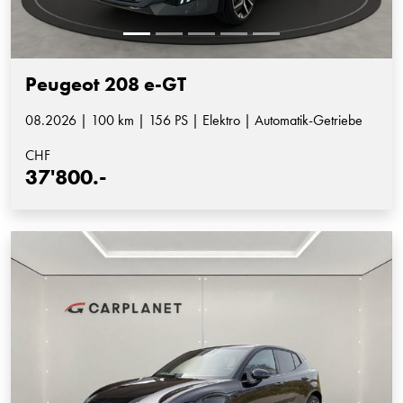
Peugeot 208 e-GT
08.2026 | 100 km | 156 PS | Elektro | Automatik-Getriebe
CHF
37'800.-