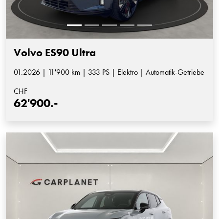
Volvo ES90 Ultra
01.2026 | 11'900 km | 333 PS | Elektro | Automatik-Getriebe
CHF
62'900.-