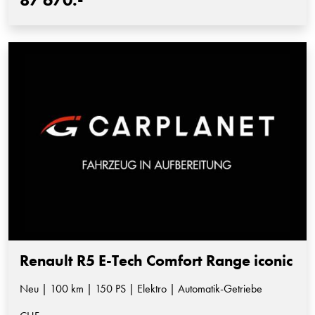
Renault R5 E-Tech Comfort Range iconic
Neu | 100 km | 150 PS | Elektro | Automatik-Getriebe