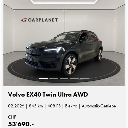
Volvo EX40 Twin Ultra AWD
02.2026 | 845 km | 408 PS | Elektro | Automatik-Getriebe
CHF
53'690.-