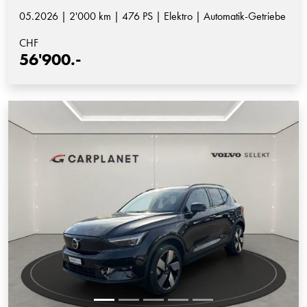
05.2026 | 2'000 km | 476 PS | Elektro | Automatik-Getriebe
CHF
56'900.-