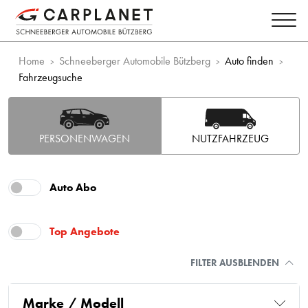
Home
Schneeberger Automobile Bützberg
Auto finden
Fahrzeugsuche
PERSONENWAGEN
NUTZFAHRZEUG
Auto Abo
Top Angebote
FILTER AUSBLENDEN
Marke / Modell