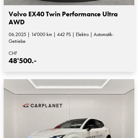
Volvo EX40 Twin Performance Ultra
AWD
06.2025 | 14'000 km | 442 PS | Elektro | Automatik-
Getriebe
CHF
48'500.-