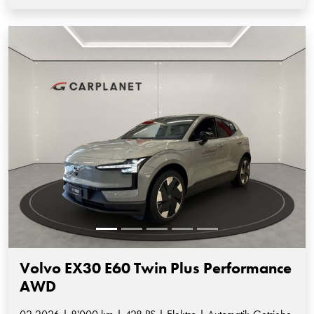
Volvo EX30 E60 Twin Plus Performance
AWD