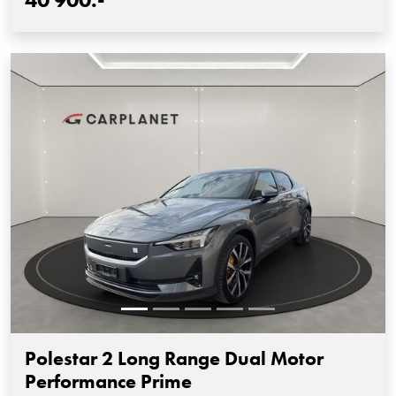
Polestar 2 Long Range Dual Motor
Performance Prime