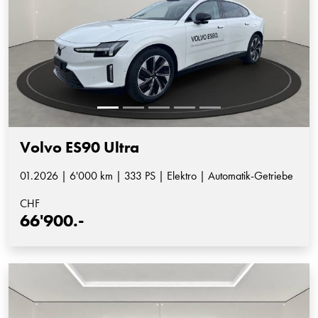
Volvo ES90 Ultra
01.2026 | 6'000 km | 333 PS | Elektro | Automatik-Getriebe
CHF
66'900.-