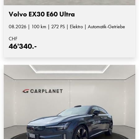
Volvo EX30 E60 Ultra
08.2026 | 100 km | 272 PS | Elektro | Automatik-Getriebe
CHF
46'340.-