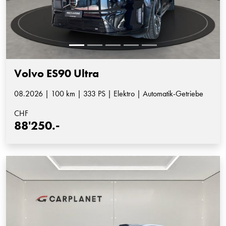
Volvo ES90 Ultra
08.2026 | 100 km | 333 PS | Elektro | Automatik-Getriebe
CHF
88'250.-