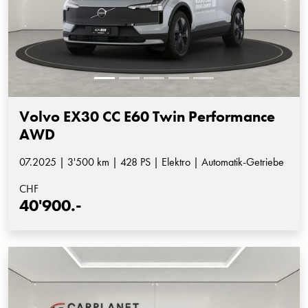
Volvo EX30 CC E60 Twin Performance
AWD
07.2025 | 3'500 km | 428 PS | Elektro | Automatik-Getriebe
CHF
40'900.-