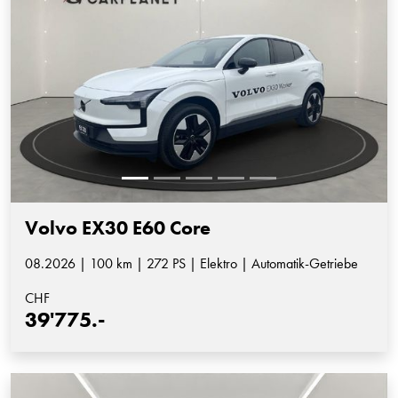
Volvo EX30 E60 Core
08.2026 | 100 km | 272 PS | Elektro | Automatik-Getriebe
CHF
39'775.-