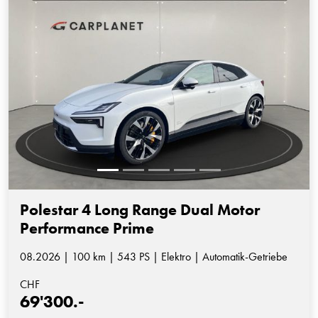
Polestar 4 Long Range Dual Motor
Performance Prime
08.2026 | 100 km | 543 PS | Elektro | Automatik-Getriebe
CHF
69'300.-