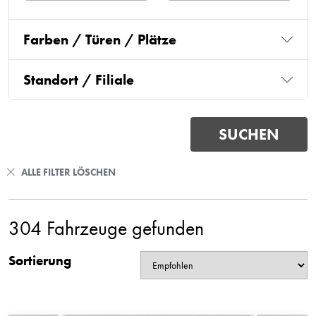
Farben / Türen / Plätze
Standort / Filiale
ALLE FILTER LÖSCHEN
304 Fahrzeuge gefunden
Sortierung