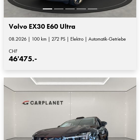
Volvo EX30 E60 Ultra
08.2026 | 100 km | 272 PS | Elektro | Automatik-Getriebe
CHF
46'475.-