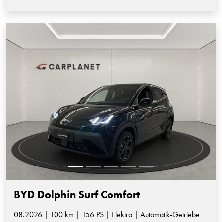
BYD Dolphin Surf Comfort
08.2026 | 100 km | 156 PS | Elektro | Automatik-Getriebe