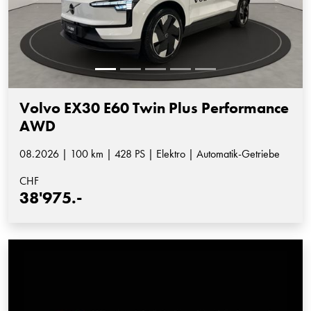
Volvo EX30 E60 Twin Plus Performance
AWD
08.2026 | 100 km | 428 PS | Elektro | Automatik-Getriebe
CHF
38'975.-