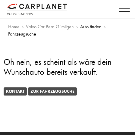
Home
Volvo Car Bern Gümligen
Auto finden
Fahrzeugsuche
Oh nein, es scheint als wäre dein
Wunschauto bereits verkauft.
KONTAKT
ZUR FAHRZEUGSUCHE