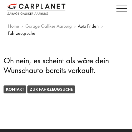
Home
Garage Galliker Aarburg
Auto finden
Fahrzeugsuche
Oh nein, es scheint als wäre dein
Wunschauto bereits verkauft.
KONTAKT
ZUR FAHRZEUGSUCHE