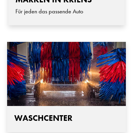
Für jeden das passende Auto
WASCHCENTER