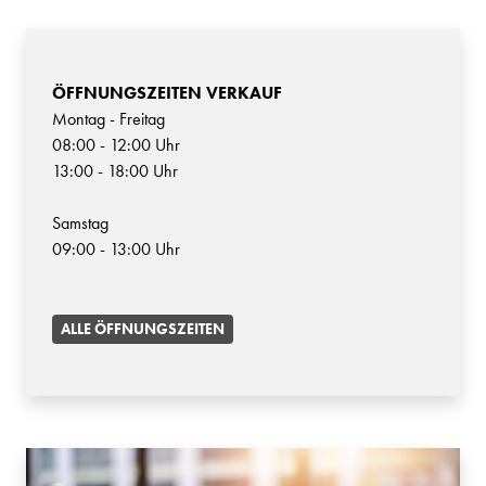
ÖFFNUNGSZEITEN VERKAUF
Montag - Freitag
08:00 - 12:00 Uhr
13:00 - 18:00 Uhr
Samstag
09:00 - 13:00 Uhr
ALLE ÖFFNUNGSZEITEN