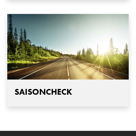
SAISONCHECK