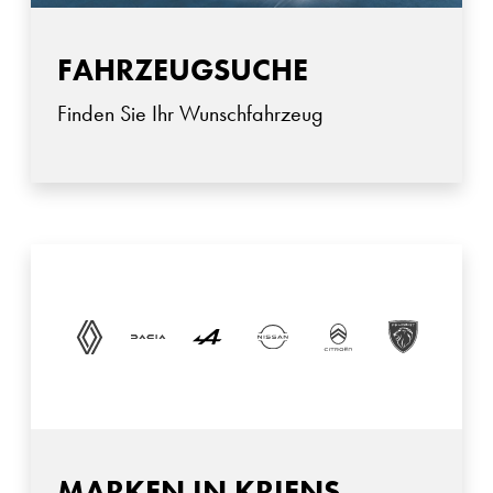
FAHRZEUGSUCHE
Finden Sie Ihr Wunschfahrzeug
MARKEN IN KRIENS