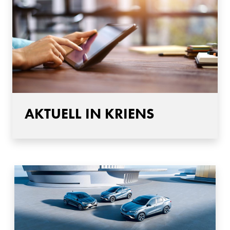
AKTUELL IN KRIENS