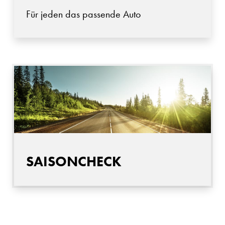
Für jeden das passende Auto
SAISONCHECK