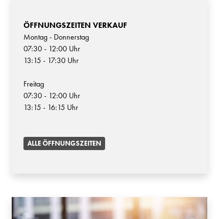
ÖFFNUNGSZEITEN VERKAUF
Montag - Donnerstag
07:30 - 12:00 Uhr
13:15 - 17:30 Uhr
Freitag
07:30 - 12:00 Uhr
13:15 - 16:15 Uhr
ALLE ÖFFNUNGSZEITEN