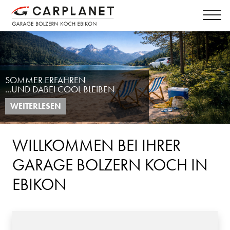
SOMMER ERFAHREN
...UND DABEI COOL BLEIBEN
WEITERLESEN
WILLKOMMEN BEI IHRER
GARAGE BOLZERN KOCH IN
EBIKON