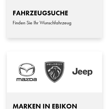
FAHRZEUGSUCHE
Finden Sie Ihr Wunschfahrzeug
MARKEN IN EBIKON