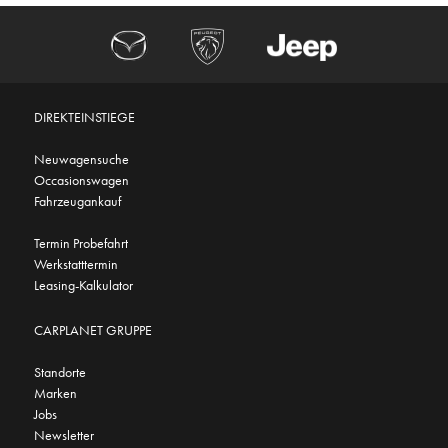
DIREKTEINSTIEGE
Neuwagensuche
Occasionswagen
Fahrzeugankauf
Termin Probefahrt
Werkstatttermin
Leasing-Kalkulator
CARPLANET GRUPPE
Standorte
Marken
Jobs
Newsletter