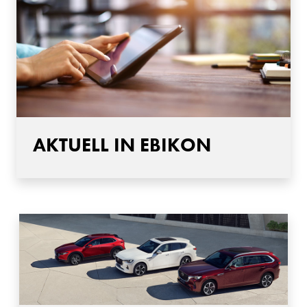
AKTUELL IN EBIKON