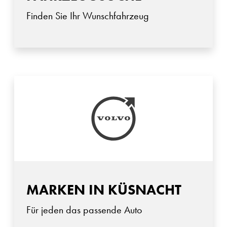
Finden Sie Ihr Wunschfahrzeug
MARKEN IN KÜSNACHT
Für jeden das passende Auto