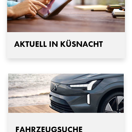
AKTUELL IN KÜSNACHT
FAHRZEUGSUCHE