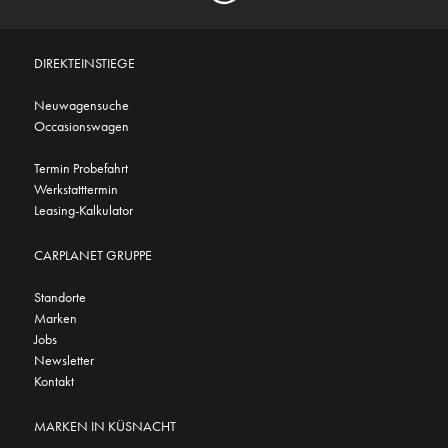
DIREKTEINSTIEGE
Neuwagensuche
Occasionswagen
Termin Probefahrt
Werkstatttermin
Leasing-Kalkulator
CARPLANET GRUPPE
Standorte
Marken
Jobs
Newsletter
Kontakt
MARKEN IN KÜSNACHT