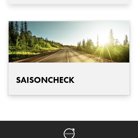
SAISONCHECK