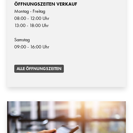
ÖFFNUNGSZEITEN VERKAUF
Montag - Freitag
08:00 - 12:00 Uhr
13:00 - 18:00 Uhr
Samstag
09:00 - 16:00 Uhr
ALLE ÖFFNUNGSZEITEN