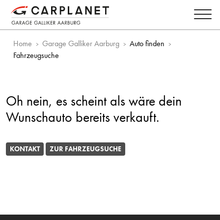
Home
Garage Galliker Aarburg
Auto finden
Fahrzeugsuche
Oh nein, es scheint als wäre dein
Wunschauto bereits verkauft.
KONTAKT
ZUR FAHRZEUGSUCHE