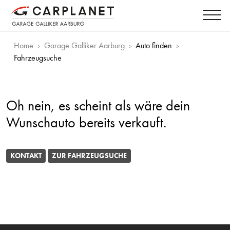
Home
Garage Galliker Aarburg
Auto finden
Fahrzeugsuche
Oh nein, es scheint als wäre dein
Wunschauto bereits verkauft.
KONTAKT
ZUR FAHRZEUGSUCHE