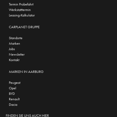
Termin Probefahrt
Werkstatttermin
Leasing-Kalkulator
CARPLANET GRUPPE
Standorte
Marken
Jobs
Newsletter
Kontakt
MARKEN IN AARBURG
Peugeot
Opel
BYD
Renault
Dacia
FINDEN SIE UNS AUCH HIER