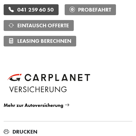
041 259 60 50
PROBEFAHRT
EINTAUSCH OFFERTE
LEASING BERECHNEN
Mehr zur Autoversicherung
DRUCKEN