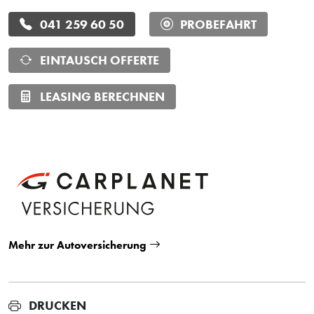
041 259 60 50
PROBEFAHRT
EINTAUSCH OFFERTE
LEASING BERECHNEN
Mehr zur Autoversicherung
DRUCKEN