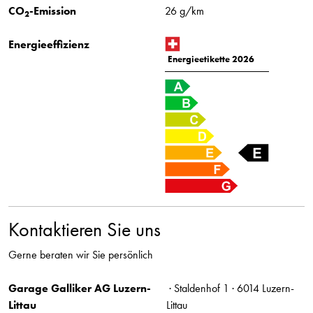
CO
-Emission
26 g/km
2
Energieeffizienz
Energieetikette 2026
Kontaktieren Sie uns
Gerne beraten wir Sie persönlich
Garage Galliker AG Luzern-
· Staldenhof 1 · 6014 Luzern-
Littau
Littau