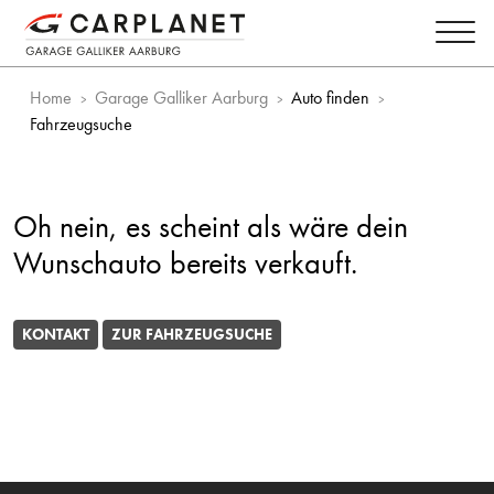
Home
Garage Galliker Aarburg
Auto finden
Fahrzeugsuche
Oh nein, es scheint als wäre dein
Wunschauto bereits verkauft.
KONTAKT
ZUR FAHRZEUGSUCHE