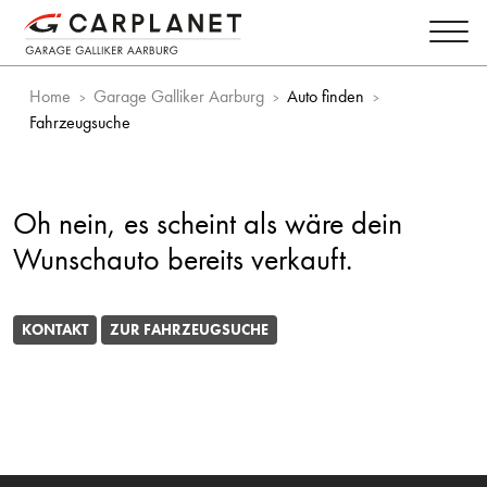
Home
Garage Galliker Aarburg
Auto finden
Fahrzeugsuche
Oh nein, es scheint als wäre dein
Wunschauto bereits verkauft.
KONTAKT
ZUR FAHRZEUGSUCHE