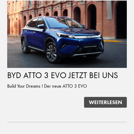
BYD ATTO 3 EVO JETZT BEI UNS
Build Your Dreams ! Der neue ATTO 3 EVO
WEITERLESEN