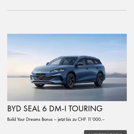
BYD SEAL 6 DM-I TOURING
Build Your Dreams Bonus – jetzt bis zu CHF 11’000.–