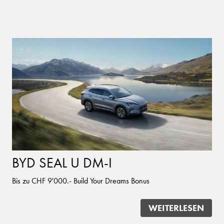
BYD SEAL U DM-I
Bis zu CHF 9'000.- Build Your Dreams Bonus
WEITERLESEN