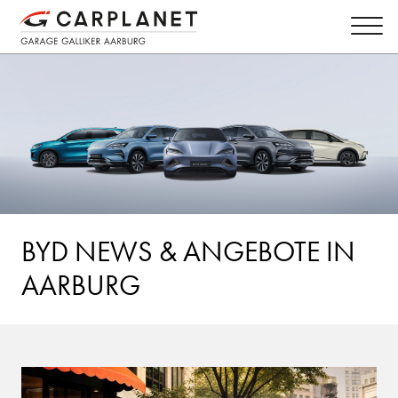
BYD NEWS & ANGEBOTE IN
AARBURG