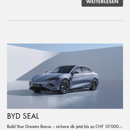
WEITERLESEN
BYD SEAL
Build Your Dreams Bonus – sichere dir jetzt bis zu CHF 10’000.–