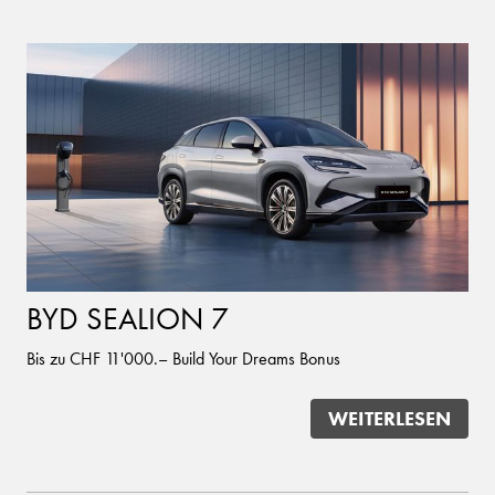
BYD SEALION 7
Bis zu CHF 11'000.– Build Your Dreams Bonus
WEITERLESEN