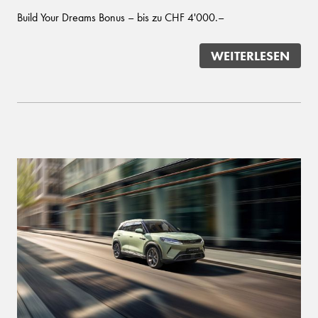
Build Your Dreams Bonus – bis zu CHF 4'000.–
WEITERLESEN