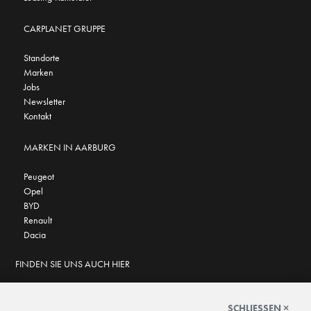
CARPLANET GRUPPE
Standorte
Marken
Jobs
Newsletter
Kontakt
MARKEN IN AARBURG
Peugeot
Opel
BYD
Renault
Dacia
FINDEN SIE UNS AUCH HIER
SCHLIESSEN ×