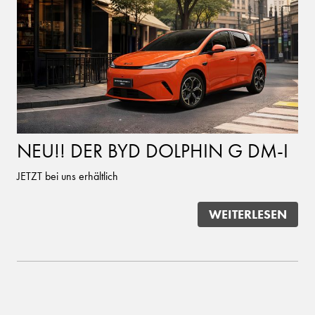
NEU!! DER BYD DOLPHIN G DM-I
JETZT bei uns erhältlich
WEITERLESEN