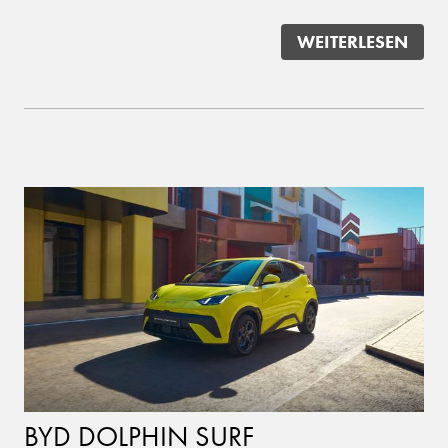
WEITERLESEN
BYD DOLPHIN SURF