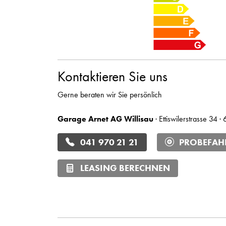
Kontaktieren Sie uns
Gerne beraten wir Sie persönlich
Garage Arnet AG Willisau
· Ettiswilerstrasse 34 ·
041 970 21 21
PROBEFAH
LEASING BERECHNEN