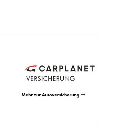
Mehr zur Autoversicherung