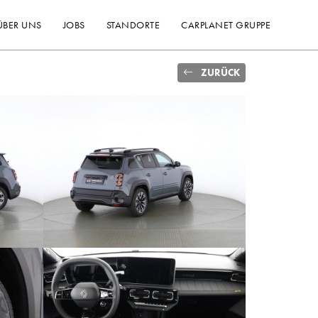
ÜBER UNS
JOBS
STANDORTE
CARPLANET GRUPPE
ZURÜCK