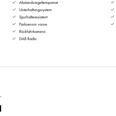
Abstandsregeltempomat
Unterhaltungssystem
Spurhalteassistent
Parksensor vorne
Rückfahrkamera
DAB Radio