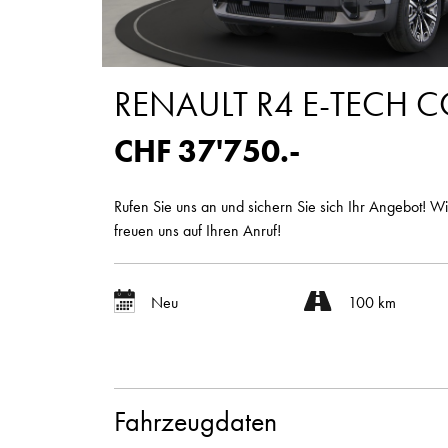
RENAULT R4 E-TECH 
CHF 37'750.-
Rufen Sie uns an und sichern Sie sich Ihr Angebot! Wi
freuen uns auf Ihren Anruf!
Neu
100 km
Fahrzeugdaten