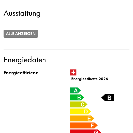
Ausstattung
ALLE ANZEIGEN
Energiedaten
Energieeffizienz
Energieetikette 2026