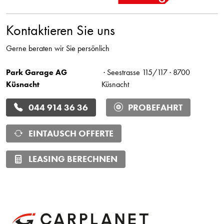
Kontaktieren Sie uns
Gerne beraten wir Sie persönlich
Park Garage AG
· Seestrasse 115/117 · 8700
Küsnacht
Küsnacht
044 914 36 36
PROBEFAHRT
EINTAUSCH OFFERTE
LEASING BERECHNEN