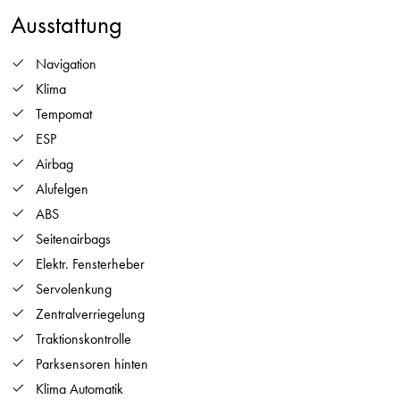
Ausstattung
Navigation
Klima
Tempomat
ESP
Airbag
Alufelgen
ABS
Seitenairbags
Elektr. Fensterheber
Servolenkung
Zentralverriegelung
Traktionskontrolle
Parksensoren hinten
Klima Automatik