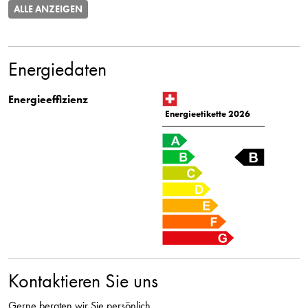
ALLE ANZEIGEN
Energiedaten
Energieeffizienz
Energieetikette 2026
Kontaktieren Sie uns
Gerne beraten wir Sie persönlich