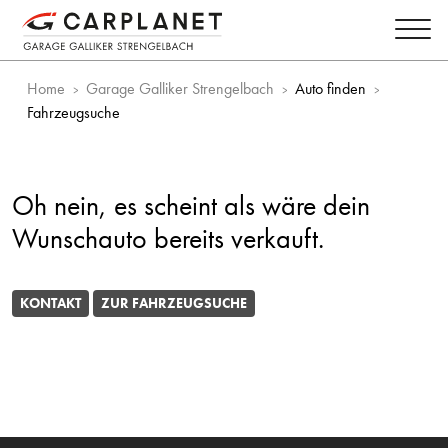
Home
Garage Galliker Strengelbach
Auto finden
Fahrzeugsuche
Oh nein, es scheint als wäre dein
Wunschauto bereits verkauft.
KONTAKT
ZUR FAHRZEUGSUCHE