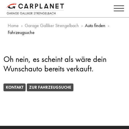
Home
Garage Galliker Strengelbach
Auto finden
Fahrzeugsuche
Oh nein, es scheint als wäre dein
Wunschauto bereits verkauft.
KONTAKT
ZUR FAHRZEUGSUCHE