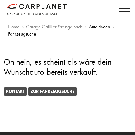
Home
Garage Galliker Strengelbach
Auto finden
Fahrzeugsuche
Oh nein, es scheint als wäre dein
Wunschauto bereits verkauft.
KONTAKT
ZUR FAHRZEUGSUCHE