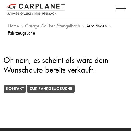
Home
Garage Galliker Strengelbach
Auto finden
Fahrzeugsuche
Oh nein, es scheint als wäre dein
Wunschauto bereits verkauft.
KONTAKT
ZUR FAHRZEUGSUCHE