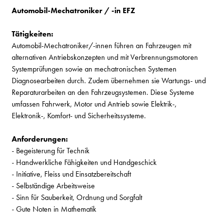
Automobil-Mechatroniker / -in EFZ
Tätigkeiten:
Automobil-Mechatroniker/-innen führen an Fahrzeugen mit
alternativen Antriebskonzepten und mit Verbrennungsmotoren
Systemprüfungen sowie an mechatronischen Systemen
Diagnosearbeiten durch. Zudem übernehmen sie Wartungs- und
Reparaturarbeiten an den Fahrzeugsystemen. Diese Systeme
umfassen Fahrwerk, Motor und Antrieb sowie Elektrik-,
Elektronik-, Komfort- und Sicherheitssysteme.
Anforderungen:
- Begeisterung für Technik
- Handwerkliche Fähigkeiten und Handgeschick
- Initiative, Fleiss und Einsatzbereitschaft
- Selbständige Arbeitsweise
- Sinn für Sauberkeit, Ordnung und Sorgfalt
- Gute Noten in Mathematik