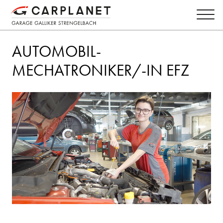
AUTOMOBIL-
MECHATRONIKER/-IN EFZ