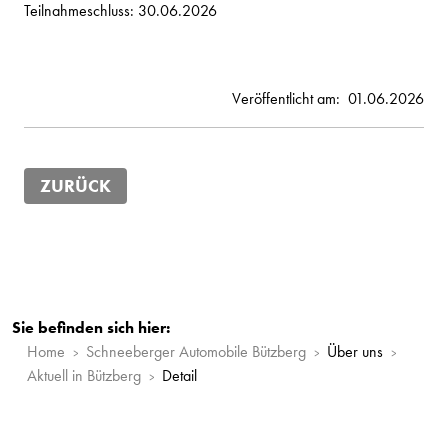
Teilnahmeschluss: 30.06.2026
Veröffentlicht am:
01.06.2026
ZURÜCK
Sie befinden sich hier:
Home
Schneeberger Automobile Bützberg
Über uns
Aktuell in Bützberg
Detail