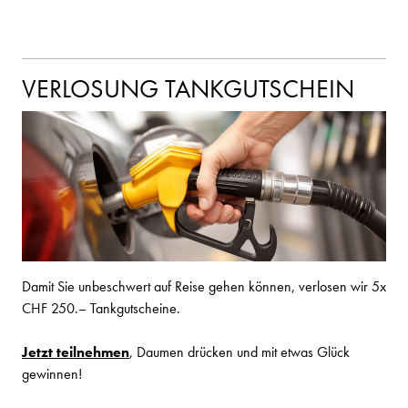
VERLOSUNG TANKGUTSCHEIN
Damit Sie unbeschwert auf Reise gehen können, verlosen wir 5x
CHF 250.– Tankgutscheine.
Jetzt teilnehmen
, Daumen drücken und mit etwas Glück
gewinnen!