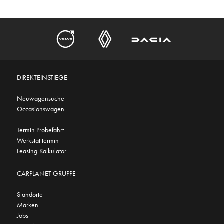
DIREKTEINSTIEGE
Neuwagensuche
Occasionswagen
Termin Probefahrt
Werkstatttermin
Leasing-Kalkulator
CARPLANET GRUPPE
Standorte
Marken
Jobs