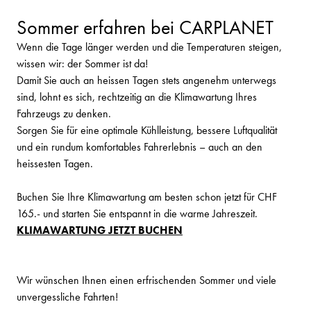
Sommer erfahren bei CARPLANET
Wenn die Tage länger werden und die Temperaturen steigen,
wissen wir: der Sommer ist da!
Damit Sie auch an heissen Tagen stets angenehm unterwegs
sind, lohnt es sich, rechtzeitig an die Klimawartung Ihres
Fahrzeugs zu denken.
Sorgen Sie für eine optimale Kühlleistung, bessere Luftqualität
und ein rundum komfortables Fahrerlebnis – auch an den
heissesten Tagen.
Buchen Sie Ihre Klimawartung am besten schon jetzt für CHF
165.- und starten Sie entspannt in die warme Jahreszeit.
KLIMAWARTUNG JETZT BUCHEN
Wir wünschen Ihnen einen erfrischenden Sommer und viele
unvergessliche Fahrten!