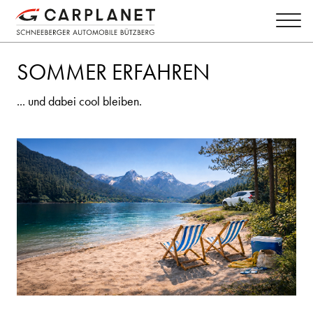
SOMMER ERFAHREN
... und dabei cool bleiben.