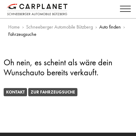
Home
Schneeberger Automobile Bützberg
Auto finden
Fahrzeugsuche
Oh nein, es scheint als wäre dein
Wunschauto bereits verkauft.
KONTAKT
ZUR FAHRZEUGSUCHE