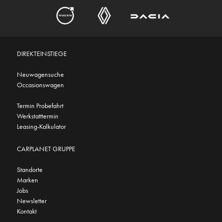
DIREKTEINSTIEGE
Neuwagensuche
Occasionswagen
Termin Probefahrt
Werkstatttermin
Leasing-Kalkulator
CARPLANET GRUPPE
Standorte
Marken
Jobs
Newsletter
Kontakt