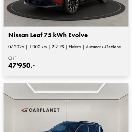
Nissan Leaf 75 kWh Evolve
07.2026 | 1'000 km | 217 PS | Elektro | Automatik-Getriebe
CHF
47'950.-