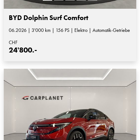
BYD Dolphin Surf Comfort
06.2026 | 3'000 km | 156 PS | Elektro | Automatik-Getriebe
CHF
24'800.-