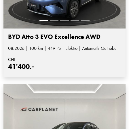
BYD Atto 3 EVO Excellence AWD
08.2026 | 100 km | 449 PS | Elektro | Automatik-Getriebe
CHF
41'400.-