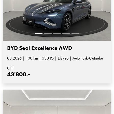
BYD Seal Excellence AWD
08.2026 | 100 km | 530 PS | Elektro | Automatik-Getriebe
CHF
43'800.-