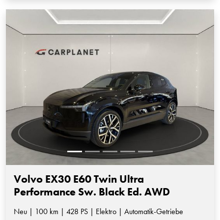
Volvo EX30 E60 Twin Ultra
Performance Sw. Black Ed. AWD
Neu | 100 km | 428 PS | Elektro | Automatik-Getriebe