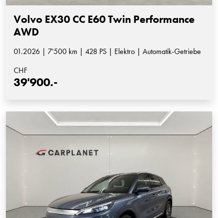
Volvo EX30 CC E60 Twin Performance
AWD
01.2026 | 7'500 km | 428 PS | Elektro | Automatik-Getriebe
CHF
39'900.-