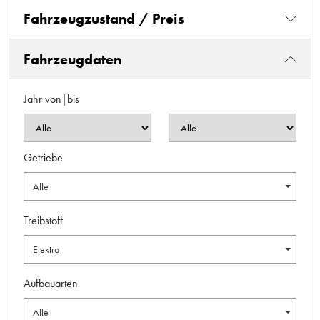
Fahrzeugzustand / Preis
Fahrzeugdaten
Jahr von|bis
Getriebe
Alle
Treibstoff
Elektro
Aufbauarten
Alle