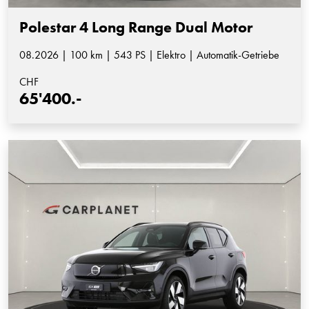
Polestar 4 Long Range Dual Motor
08.2026 | 100 km | 543 PS | Elektro | Automatik-Getriebe
CHF
65'400.-