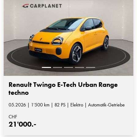
Renault Twingo E-Tech Urban Range
techno
05.2026 | 1'500 km | 82 PS | Elektro | Automatik-Getriebe
CHF
21'000.-