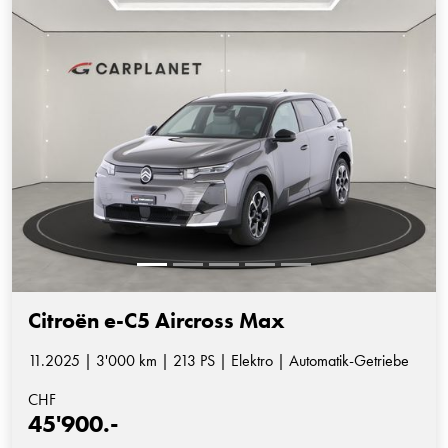
Citroën e-C5 Aircross Max
11.2025 | 3'000 km | 213 PS | Elektro | Automatik-Getriebe
CHF
45'900.-