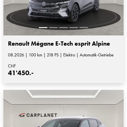
Renault Mégane E-Tech esprit Alpine
08.2026 | 100 km | 218 PS | Elektro | Automatik-Getriebe
CHF
41'450.-