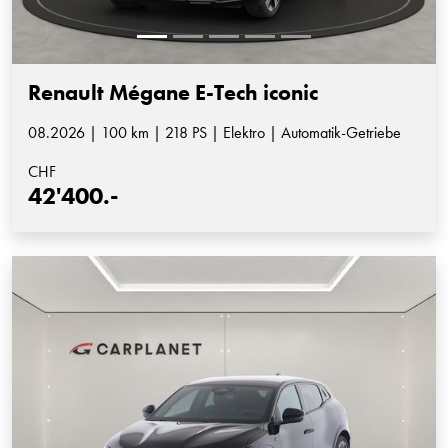
Renault Mégane E-Tech iconic
08.2026 | 100 km | 218 PS | Elektro | Automatik-Getriebe
CHF
42'400.-