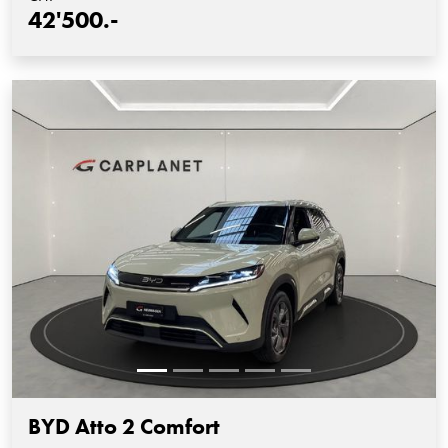
42'500.-
BYD Atto 2 Comfort