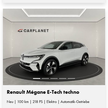
Renault Mégane E-Tech techno
Neu | 100 km | 218 PS | Elektro | Automatik-Getriebe