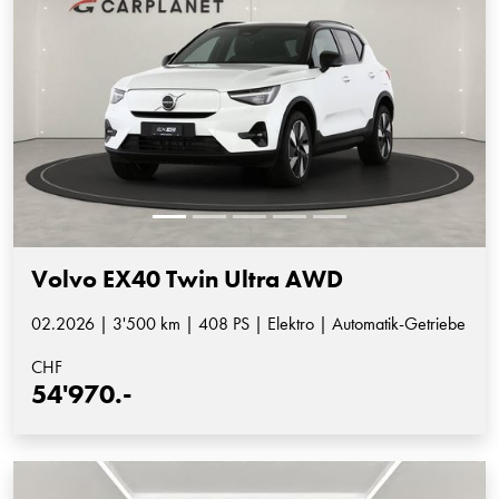
Volvo EX40 Twin Ultra AWD
02.2026 | 3'500 km | 408 PS | Elektro | Automatik-Getriebe
CHF
54'970.-