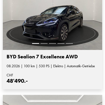
BYD Sealion 7 Excellence AWD
08.2026 | 100 km | 530 PS | Elektro | Automatik-Getriebe
CHF
48'490.-