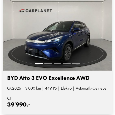
BYD Atto 3 EVO Excellence AWD
07.2026 | 3'000 km | 449 PS | Elektro | Automatik-Getriebe
CHF
39'990.-