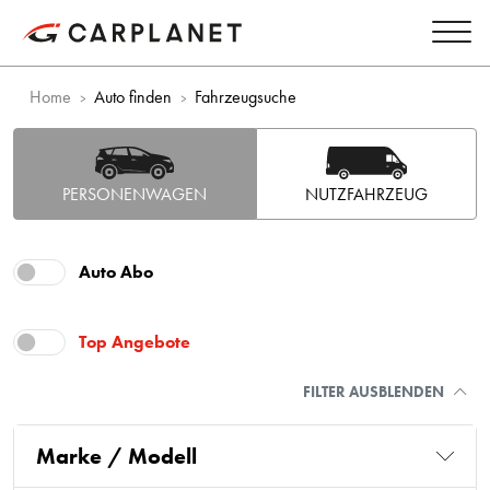
Home
Auto finden
Fahrzeugsuche
PERSONENWAGEN
NUTZFAHRZEUG
Auto Abo
Top Angebote
FILTER AUSBLENDEN
Marke / Modell