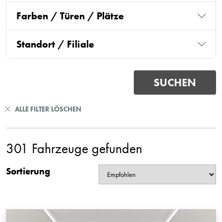
Farben / Türen / Plätze
Standort / Filiale
ALLE FILTER LÖSCHEN
301 Fahrzeuge gefunden
Sortierung