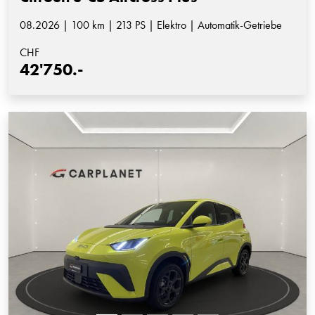
08.2026 | 100 km | 213 PS | Elektro | Automatik-Getriebe
CHF
42'750.-