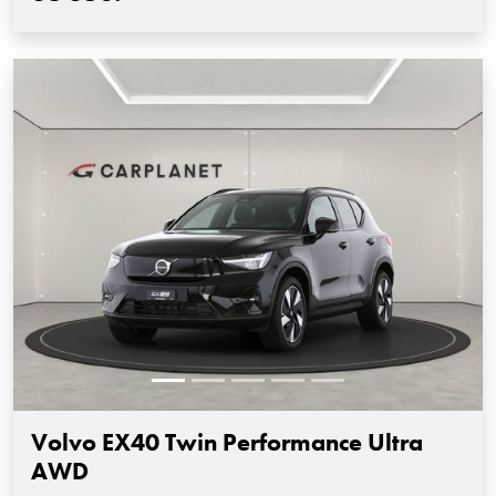
Volvo EX40 Twin Performance Ultra
AWD