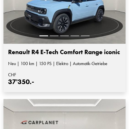
Renault R4 E-Tech Comfort Range iconic
Neu | 100 km | 150 PS | Elektro | Automatik-Getriebe
CHF
37'350.-