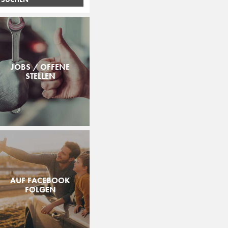
JOBS / OFFENE
STELLEN
AUF FACEBOOK
FOLGEN