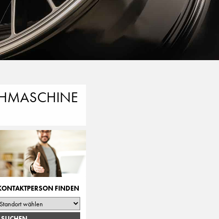
EHMASCHINE
KONTAKTPERSON FINDEN