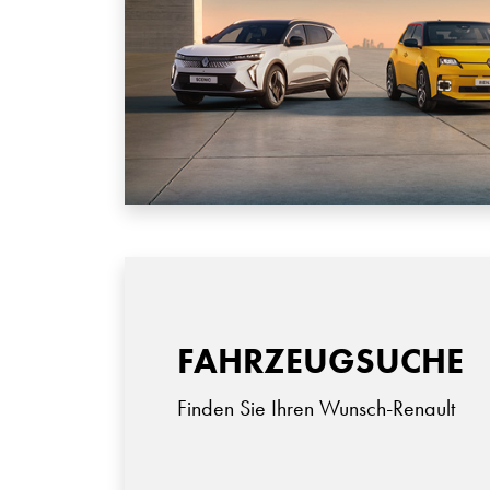
FAHRZEUGSUCHE
Finden Sie Ihren Wunsch-Renault