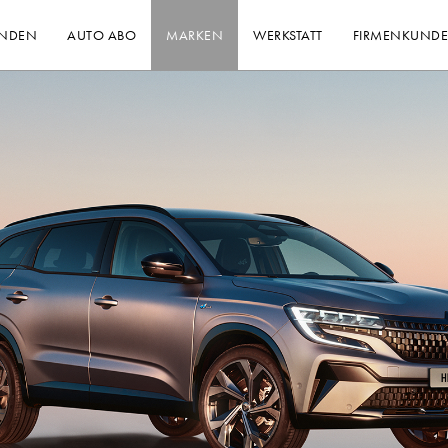
INDEN
AUTO ABO
MARKEN
WERKSTATT
FIRMENKUND