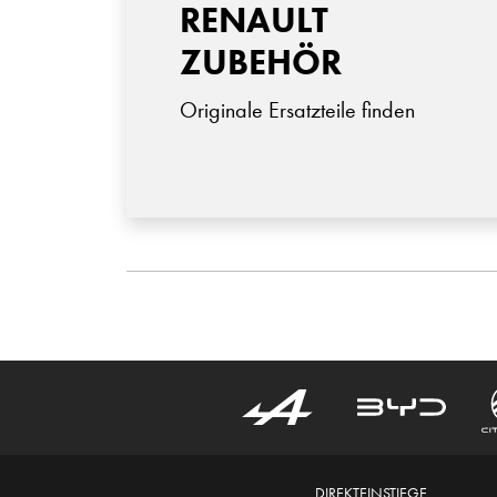
RENAULT
ZUBEHÖR
Originale Ersatzteile finden
DIREKTEINSTIEGE