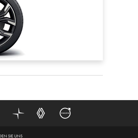
DEN SIE UNS