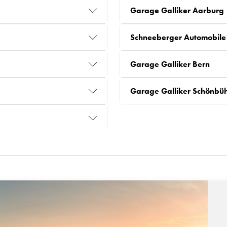
Garage Galliker Aarburg
Schneeberger Automobile
Garage Galliker Bern
Garage Galliker Schönbüh