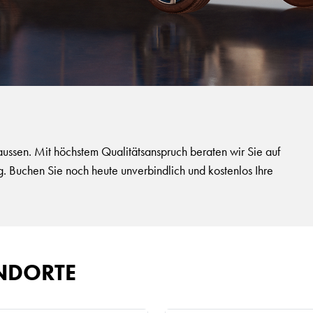
ussen. Mit höchstem Qualitätsanspruch beraten wir Sie auf
Buchen Sie noch heute unverbindlich und kostenlos Ihre
NDORTE