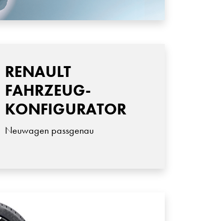
RENAULT
FAHRZEUG-
KONFIGURATOR
Neuwagen passgenau