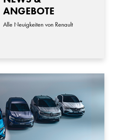
ANGEBOTE
Alle Neuigkeiten von Renault