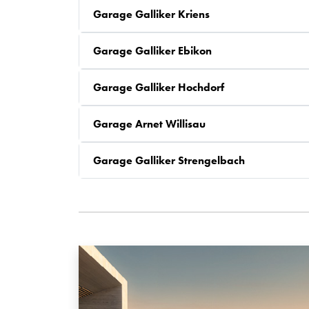
Garage Galliker Kriens
Garage Galliker Ebikon
Garage Galliker Hochdorf
Garage Arnet Willisau
Garage Galliker Strengelbach