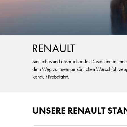
RENAULT
Sinnliches und ansprechendes Design innen und a
dem Weg zu Ihrem persönlichen Wunschfahrzeug. 
Renault Probefahrt.
UNSERE RENAULT STA