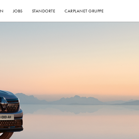
EN
JOBS
STANDORTE
CARPLANET GRUPPE