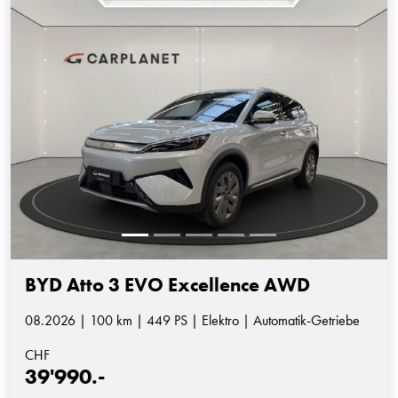
BYD Atto 3 EVO Excellence AWD
08.2026 | 100 km | 449 PS | Elektro | Automatik-Getriebe
CHF
39'990.-