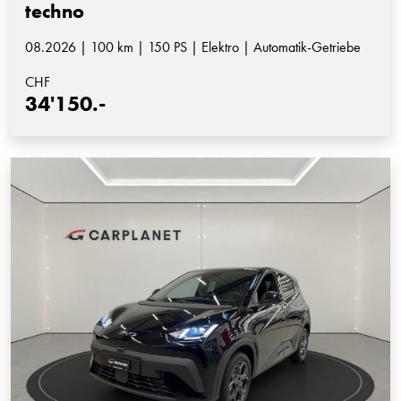
techno
08.2026 | 100 km | 150 PS | Elektro | Automatik-Getriebe
CHF
34'150.-