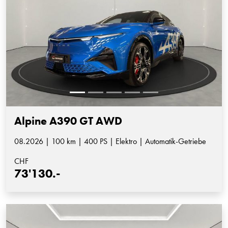
Alpine A390 GT AWD
08.2026 | 100 km | 400 PS | Elektro | Automatik-Getriebe
CHF
73'130.-