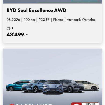
BYD Seal Excellence AWD
08.2026 | 100 km | 530 PS | Elektro | Automatik-Getriebe
CHF
43'499.-