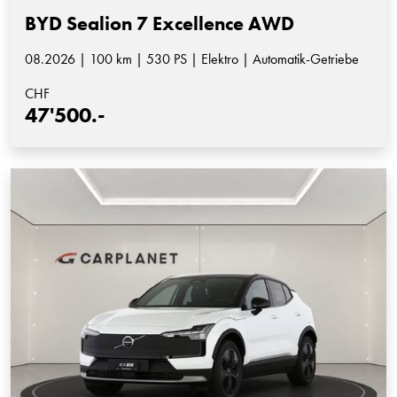
BYD Sealion 7 Excellence AWD
08.2026 | 100 km | 530 PS | Elektro | Automatik-Getriebe
CHF
47'500.-