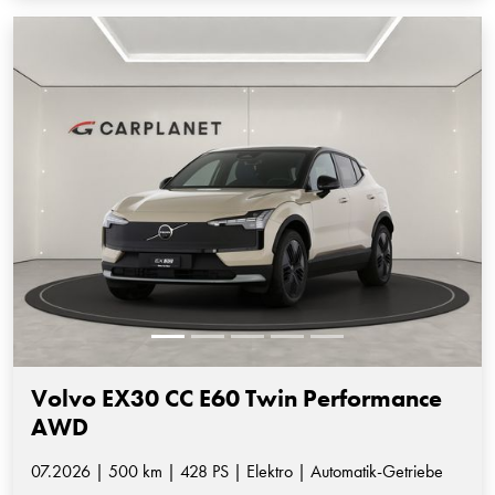
Volvo EX30 CC E60 Twin Performance
AWD
07.2026 | 500 km | 428 PS | Elektro | Automatik-Getriebe