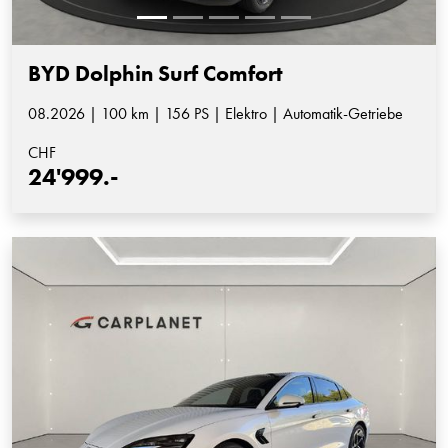
BYD Dolphin Surf Comfort
08.2026 | 100 km | 156 PS | Elektro | Automatik-Getriebe
CHF
24'999.-