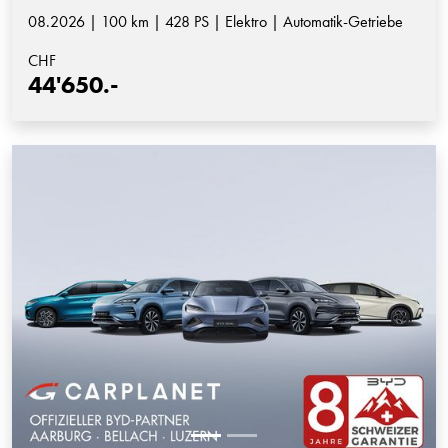
08.2026 | 100 km | 428 PS | Elektro | Automatik-Getriebe
CHF
44'650.-