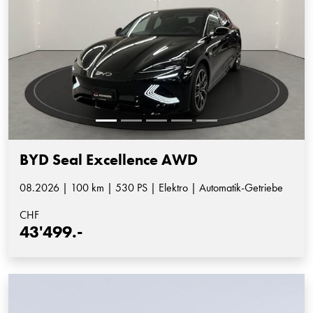
BYD Seal Excellence AWD
08.2026 | 100 km | 530 PS | Elektro | Automatik-Getriebe
CHF
43'499.-