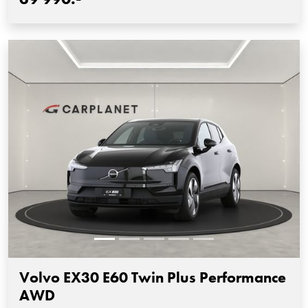
Volvo EX30 E60 Twin Plus Performance
AWD