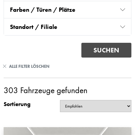
Farben / Türen / Plätze
Standort / Filiale
ALLE FILTER LÖSCHEN
303 Fahrzeuge gefunden
Sortierung