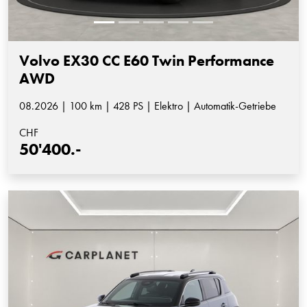
Volvo EX30 CC E60 Twin Performance
AWD
08.2026 | 100 km | 428 PS | Elektro | Automatik-Getriebe
CHF
50'400.-