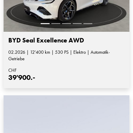
BYD Seal Excellence AWD
02.2026 | 12'400 km | 530 PS | Elektro | Automatik-
Getriebe
CHF
39'900.-