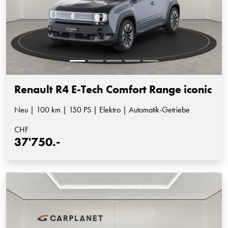
Renault R4 E-Tech Comfort Range iconic
Neu | 100 km | 150 PS | Elektro | Automatik-Getriebe
CHF
37'750.-