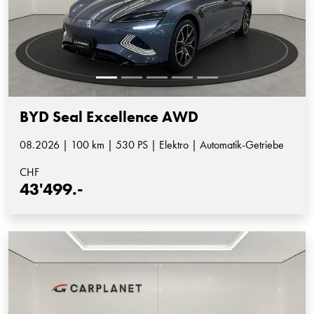
BYD Seal Excellence AWD
08.2026 | 100 km | 530 PS | Elektro | Automatik-Getriebe
CHF
43'499.-