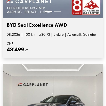
BYD Seal Excellence AWD
08.2026 | 100 km | 530 PS | Elektro | Automatik-Getriebe
CHF
43'499.-