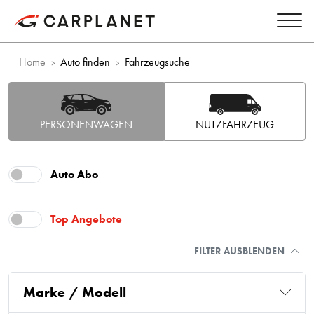
Home
Auto finden
Fahrzeugsuche
PERSONENWAGEN
NUTZFAHRZEUG
Auto Abo
Top Angebote
FILTER AUSBLENDEN
Marke / Modell