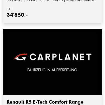
CHF
34'850.-
Renault R5 E-Tech Comfort Range