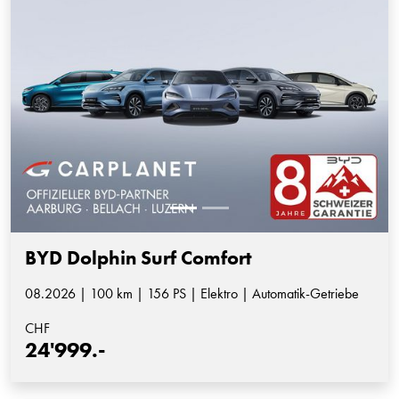
BYD Dolphin Surf Comfort
08.2026 | 100 km | 156 PS | Elektro | Automatik-Getriebe
CHF
24'999.-