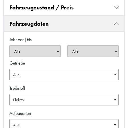
Fahrzeugzustand / Preis
Fahrzeugdaten
Jahr von|bis
Getriebe
Alle
Treibstoff
Elektro
Aufbauarten
Alle