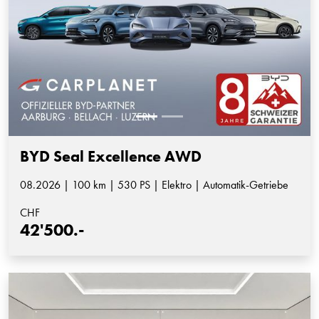
BYD Seal Excellence AWD
08.2026 | 100 km | 530 PS | Elektro | Automatik-Getriebe
CHF
42'500.-