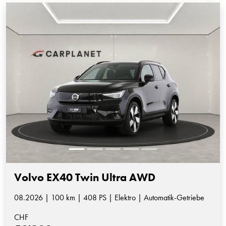
Volvo EX40 Twin Ultra AWD
08.2026 | 100 km | 408 PS | Elektro | Automatik-Getriebe
CHF