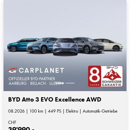
BYD Atto 3 EVO Excellence AWD
08.2026 | 100 km | 449 PS | Elektro | Automatik-Getriebe
CHF
39'990.-