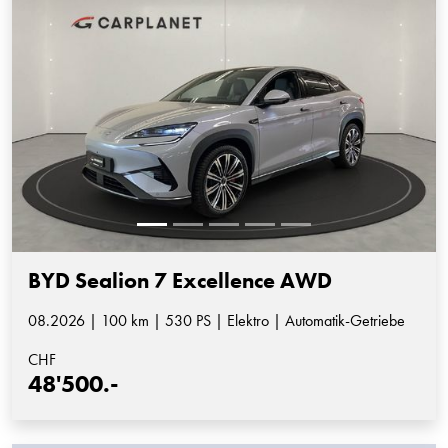
BYD Sealion 7 Excellence AWD
08.2026 | 100 km | 530 PS | Elektro | Automatik-Getriebe
CHF
48'500.-