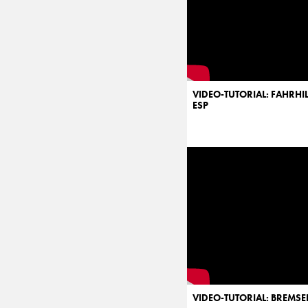
VIDEO-TUTORIAL: FAHRHI
ESP
VIDEO-TUTORIAL: BREMS