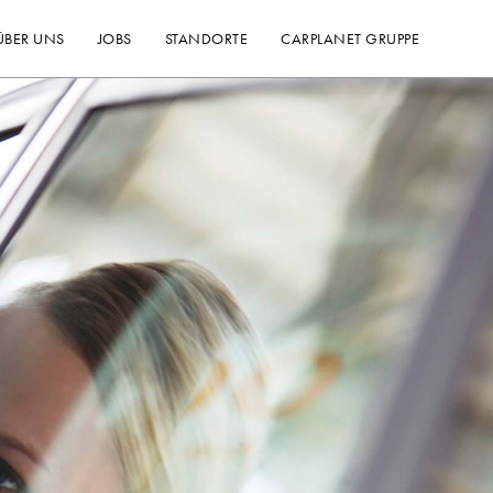
ÜBER UNS
JOBS
STANDORTE
CARPLANET GRUPPE