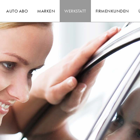
AUTO ABO
MARKEN
WERKSTATT
FIRMENKUNDEN