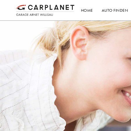
HOME
AUTO FINDEN