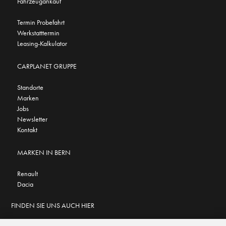
Fahrzeugankauf
Termin Probefahrt
Werkstatttermin
Leasing-Kalkulator
CARPLANET GRUPPE
Standorte
Marken
Jobs
Newsletter
Kontakt
MARKEN IN BERN
Renault
Dacia
FINDEN SIE UNS AUCH HIER