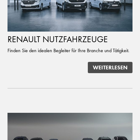
RENAULT NUTZFAHRZEUGE
Finden Sie den idealen Begleiter für Ihre Branche und Tätigkeit.
WEITERLESEN