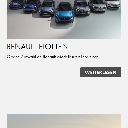
RENAULT FLOTTEN
Grosse Auswahl an Renault-Modellen für Ihre Flotte
WEITERLESEN