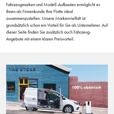
Fahrzeugmarken und Modell-Aufbauten ermöglicht es
Ihnen als Firmenkunde Ihre Flotte ideal
zusammenzustellen. Unsere Markenvielfalt ist
grundsätzlich schon ein Vorteil für Sie als Unternehmer. Auf
dieser Seite finden Sie zusätzlich auch Fahrzeug-
Angebote mit einem klaren Preisvorteil.