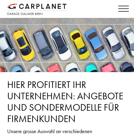
HIER PROFITIERT IHR
UNTERNEHMEN: ANGEBOTE
UND SONDERMODELLE FÜR
FIRMENKUNDEN
Unsere grosse Auswahl an verschiedenen