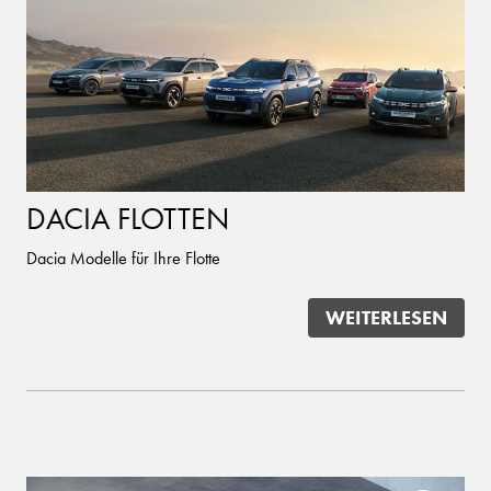
DACIA FLOTTEN
Dacia Modelle für Ihre Flotte
WEITERLESEN