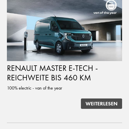
RENAULT MASTER E-TECH -
REICHWEITE BIS 460 KM
100% electric - van of the year
WEITERLESEN