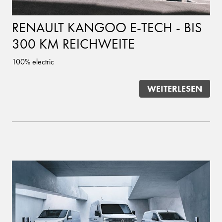
RENAULT KANGOO E-TECH - BIS
300 KM REICHWEITE
100% electric
WEITERLESEN