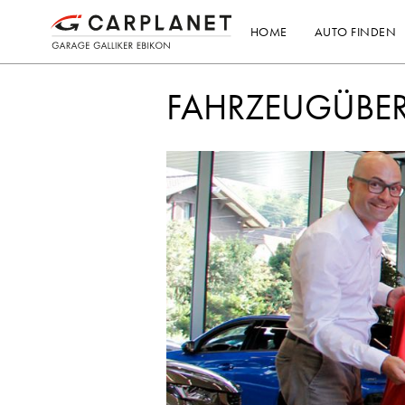
HOME
AUTO FINDEN
FAHRZEUGÜBER