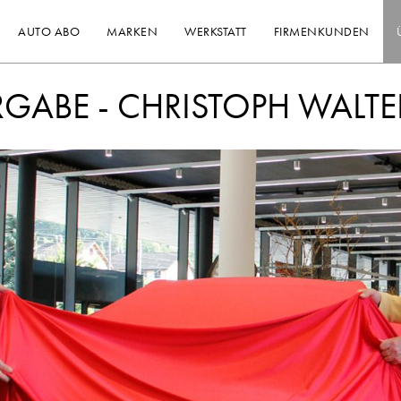
AUTO ABO
MARKEN
WERKSTATT
FIRMENKUNDEN
GABE - CHRISTOPH WALTE