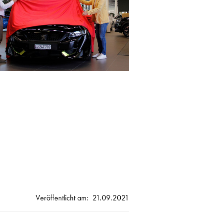
Veröffentlicht am:
21.09.2021