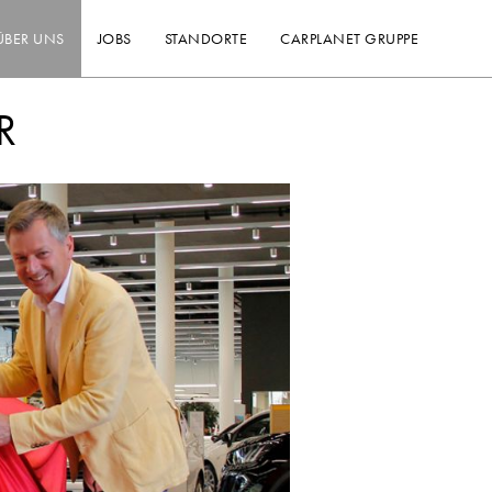
ÜBER UNS
JOBS
STANDORTE
CARPLANET GRUPPE
R