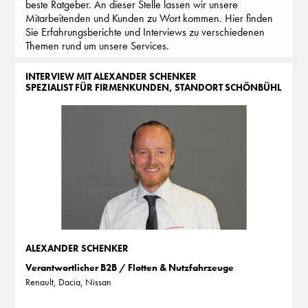
beste Ratgeber. An dieser Stelle lassen wir unsere
Mitarbeitenden und Kunden zu Wort kommen. Hier finden
Sie Erfahrungsberichte und Interviews zu verschiedenen
Themen rund um unsere Services.
INTERVIEW MIT ALEXANDER SCHENKER
SPEZIALIST FÜR FIRMENKUNDEN, STANDORT SCHÖNBÜHL
ALEXANDER SCHENKER
Verantwortlicher B2B / Flotten & Nutzfahrzeuge
Renault, Dacia, Nissan