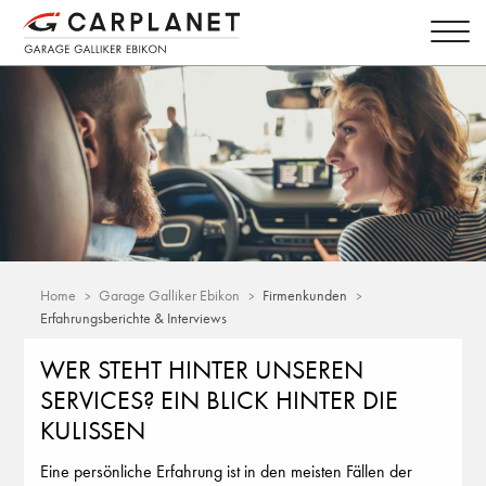
Home
Garage Galliker Ebikon
Firmenkunden
Erfahrungsberichte & Interviews
WER STEHT HINTER UNSEREN
SERVICES? EIN BLICK HINTER DIE
KULISSEN
Eine persönliche Erfahrung ist in den meisten Fällen der