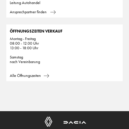
Leitung Autohandel
Ansprechpartner finden
ÖFFNUNGSZEITEN VERKAUF
Montag - Freitag
08:00 - 12:00 Uhr
13:00 - 18:00 Uhr
Samstag
nach Vereinbarung
Alle Öffnungszeiten