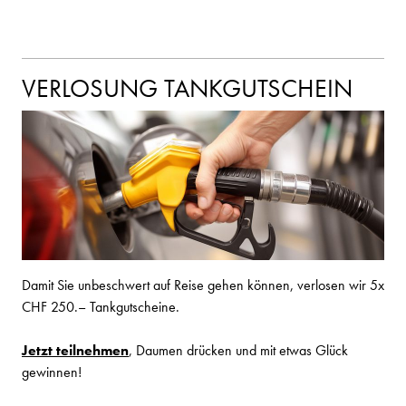
VERLOSUNG TANKGUTSCHEIN
Damit Sie unbeschwert auf Reise gehen können, verlosen wir 5x
CHF 250.– Tankgutscheine.
Jetzt teilnehmen
, Daumen drücken und mit etwas Glück
gewinnen!