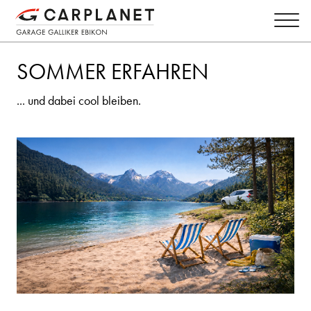
SOMMER ERFAHREN
... und dabei cool bleiben.