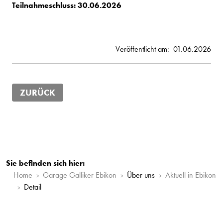
Teilnahmeschluss: 30.06.2026
Veröffentlicht am:
01.06.2026
ZURÜCK
Sie befinden sich hier:
Home
Garage Galliker Ebikon
Über uns
Aktuell in Ebikon
Detail