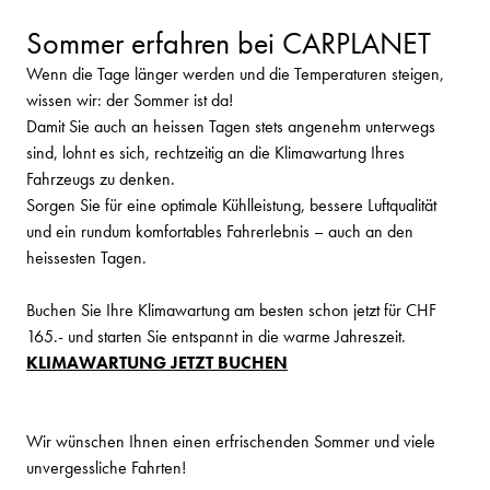
Sommer erfahren bei CARPLANET
Wenn die Tage länger werden und die Temperaturen steigen,
wissen wir: der Sommer ist da!
Damit Sie auch an heissen Tagen stets angenehm unterwegs
sind, lohnt es sich, rechtzeitig an die Klimawartung Ihres
Fahrzeugs zu denken.
Sorgen Sie für eine optimale Kühlleistung, bessere Luftqualität
und ein rundum komfortables Fahrerlebnis – auch an den
heissesten Tagen.
Buchen Sie Ihre Klimawartung am besten schon jetzt für CHF
165.- und starten Sie entspannt in die warme Jahreszeit.
KLIMAWARTUNG JETZT BUCHEN
Wir wünschen Ihnen einen erfrischenden Sommer und viele
unvergessliche Fahrten!