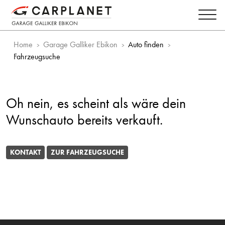
Home
Garage Galliker Ebikon
Auto finden
Fahrzeugsuche
Oh nein, es scheint als wäre dein
Wunschauto bereits verkauft.
KONTAKT
ZUR FAHRZEUGSUCHE