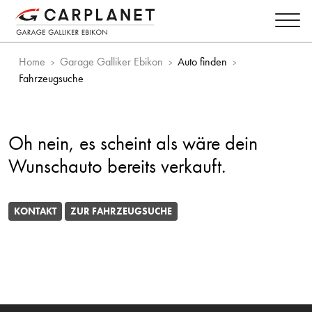
Home
Garage Galliker Ebikon
Auto finden
Fahrzeugsuche
Oh nein, es scheint als wäre dein
Wunschauto bereits verkauft.
KONTAKT
ZUR FAHRZEUGSUCHE