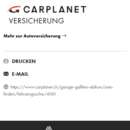
Mehr zur Autoversicherung
DRUCKEN
E-MAIL
https://www.carplanet.ch/garage-galliker-ebikon/auto-
finden/fahrzeugsuche/4061