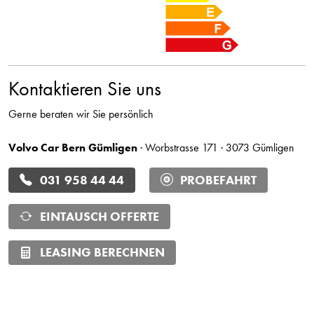
Kontaktieren Sie uns
Gerne beraten wir Sie persönlich
Volvo Car Bern Gümligen
· Worbstrasse 171 · 3073 Gümligen
031 958 44 44
PROBEFAHRT
EINTAUSCH OFFERTE
LEASING BERECHNEN