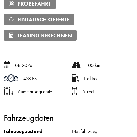
PROBEFAHRT
EINTAUSCH OFFERTE
LEASING BERECHNEN
08.2026
100 km
428 PS
Elektro
Automat sequentiell
Allrad
Fahrzeugdaten
Fahrzeugzustand
Neufahrzeug